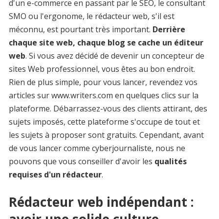
d'un e-commerce en passant par le SEO, le consultant
SMO ou l'ergonome, le rédacteur web, s'il est
méconnu, est pourtant très important.
Derrière
chaque site web, chaque blog se cache un éditeur
web
. Si vous avez décidé de devenir un concepteur de
sites Web professionnel, vous êtes au bon endroit.
Rien de plus simple, pour vous lancer, revendez vos
articles sur www.writers.com en quelques clics sur la
plateforme. Débarrassez-vous des clients attirant, des
sujets imposés, cette plateforme s'occupe de tout et
les sujets à proposer sont gratuits. Cependant, avant
de vous lancer comme cyberjournaliste, nous ne
pouvons que vous conseiller d'avoir les
qualités
requises d'un rédacteur
.
Rédacteur web indépendant :