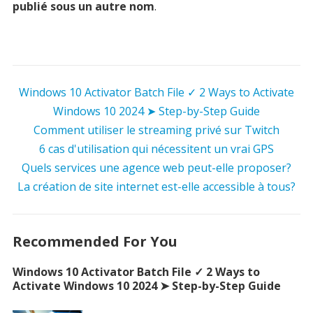
publié sous un autre nom
.
Windows 10 Activator Batch File ✓ 2 Ways to Activate
Windows 10 2024 ➤ Step-by-Step Guide
Comment utiliser le streaming privé sur Twitch
6 cas d'utilisation qui nécessitent un vrai GPS
Quels services une agence web peut-elle proposer?
La création de site internet est-elle accessible à tous?
Recommended For You
Windows 10 Activator Batch File ✓ 2 Ways to
Activate Windows 10 2024 ➤ Step-by-Step Guide