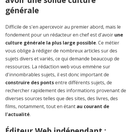
avoir une solide culture
générale
Difficile de s'en apercevoir au premier abord, mais le
fondement pour un rédacteur en chef est d'avoir
une
culture générale la plus large possible
. Ce métier
vous oblige à rédiger de nombreux articles sur des
sujets divers et variés, ce qui demande beaucoup de
ressources. La rédaction web vous emmène sur
d'innombrables sujets, il est donc important de
construire des ponts
entre différents sujets, de
rechercher rapidement des informations provenant de
diverses sources telles que des sites, des livres, des
films, notamment, tout en étant
au courant de
l'actualité
.
Éditeur Web indépendant :