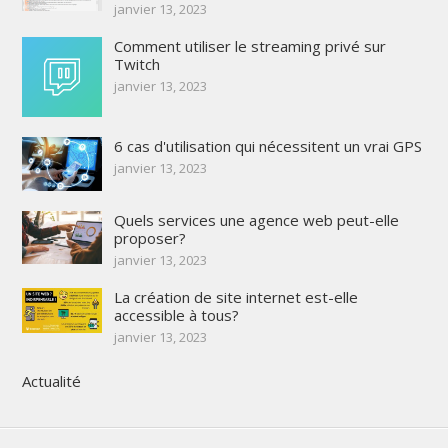
janvier 13, 2023
Comment utiliser le streaming privé sur
Twitch
janvier 13, 2023
6 cas d'utilisation qui nécessitent un vrai GPS
janvier 13, 2023
Quels services une agence web peut-elle
proposer?
janvier 13, 2023
La création de site internet est-elle
accessible à tous?
janvier 13, 2023
Actualité