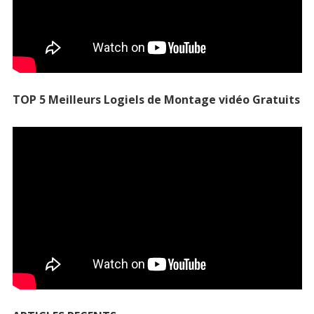
TOP 5 Meilleurs Logiels de Montage vidéo Gratuits