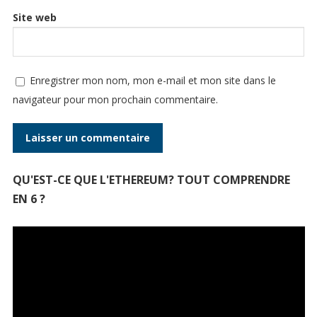
Site web
Enregistrer mon nom, mon e-mail et mon site dans le
navigateur pour mon prochain commentaire.
QU'EST-CE QUE L'ETHEREUM? TOUT COMPRENDRE
EN 6 ?