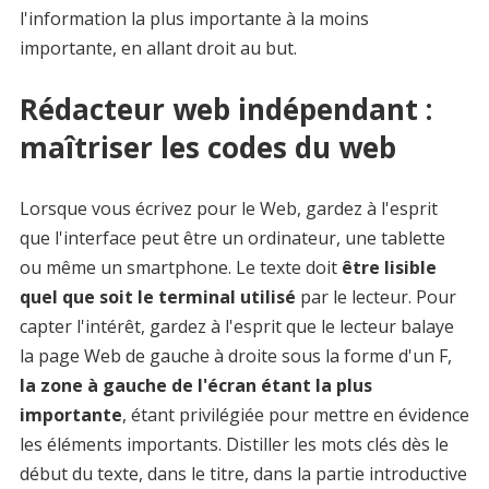
l'information la plus importante à la moins
importante, en allant droit au but.
Rédacteur web indépendant :
maîtriser les codes du web
Lorsque vous écrivez pour le Web, gardez à l'esprit
que l'interface peut être un ordinateur, une tablette
ou même un smartphone. Le texte doit
être lisible
quel que soit le terminal utilisé
par le lecteur. Pour
capter l'intérêt, gardez à l'esprit que le lecteur balaye
la page Web de gauche à droite sous la forme d'un F,
la zone à gauche de l'écran étant la plus
importante
, étant privilégiée pour mettre en évidence
les éléments importants. Distiller les mots clés dès le
début du texte, dans le titre, dans la partie introductive