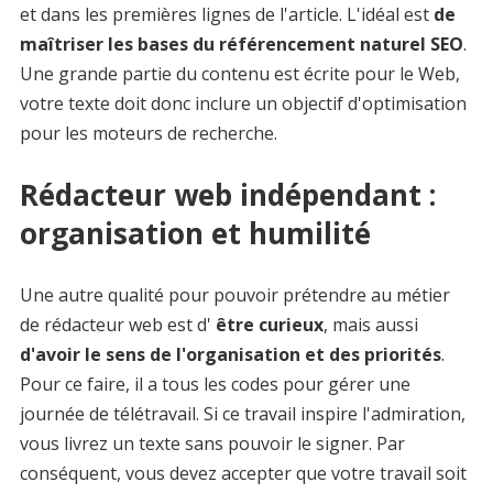
et dans les premières lignes de l'article. L'idéal est
de
maîtriser les bases du référencement naturel SEO
.
Une grande partie du contenu est écrite pour le Web,
votre texte doit donc inclure un objectif d'optimisation
pour les moteurs de recherche.
Rédacteur web indépendant :
organisation et humilité
Une autre qualité pour pouvoir prétendre au métier
de rédacteur web est d'
être curieux
, mais aussi
d'avoir le sens de l'organisation et des priorités
.
Pour ce faire, il a tous les codes pour gérer une
journée de télétravail. Si ce travail inspire l'admiration,
vous livrez un texte sans pouvoir le signer. Par
conséquent, vous devez accepter que votre travail soit