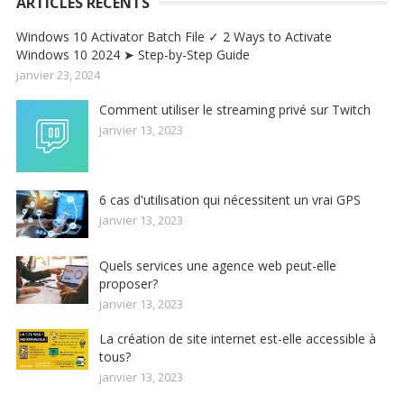
ARTICLES RECENTS
Windows 10 Activator Batch File ✓ 2 Ways to Activate
Windows 10 2024 ➤ Step-by-Step Guide
janvier 23, 2024
Comment utiliser le streaming privé sur Twitch
janvier 13, 2023
6 cas d'utilisation qui nécessitent un vrai GPS
janvier 13, 2023
Quels services une agence web peut-elle
proposer?
janvier 13, 2023
La création de site internet est-elle accessible à
tous?
janvier 13, 2023