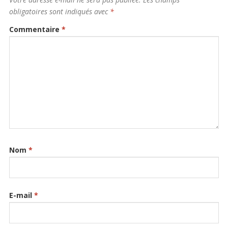
obligatoires sont indiqués avec
*
Commentaire
*
Nom
*
E-mail
*