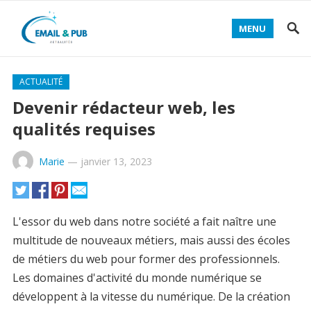
MENU
ACTUALITÉ
Devenir rédacteur web, les
qualités requises
Marie
—
janvier 13, 2023
L'essor du web dans notre société a fait naître une
multitude de nouveaux métiers, mais aussi des écoles
de métiers du web pour former des professionnels.
Les domaines d'activité du monde numérique se
développent à la vitesse du numérique. De la création