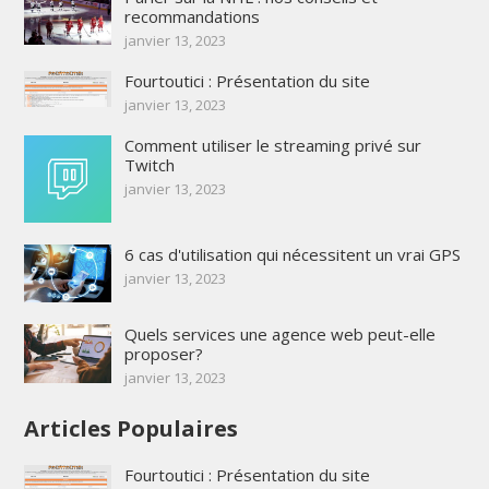
recommandations
janvier 13, 2023
Fourtoutici : Présentation du site
janvier 13, 2023
Comment utiliser le streaming privé sur
Twitch
janvier 13, 2023
6 cas d'utilisation qui nécessitent un vrai GPS
janvier 13, 2023
Quels services une agence web peut-elle
proposer?
janvier 13, 2023
Articles Populaires
Fourtoutici : Présentation du site