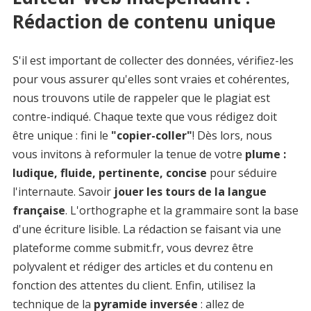
Rédaction de contenu unique
S'il est important de collecter des données, vérifiez-les
pour vous assurer qu'elles sont vraies et cohérentes,
nous trouvons utile de rappeler que le plagiat est
contre-indiqué. Chaque texte que vous rédigez doit
être unique : fini le
"copier-coller"
! Dès lors, nous
vous invitons à reformuler la tenue de votre
plume :
ludique, fluide, pertinente, concise
pour séduire
l'internaute. Savoir
jouer les tours de la langue
française
. L'orthographe et la grammaire sont la base
d'une écriture lisible. La rédaction se faisant via une
plateforme comme submit.fr, vous devrez être
polyvalent et rédiger des articles et du contenu en
fonction des attentes du client. Enfin, utilisez la
technique de la
pyramide inversée
: allez de