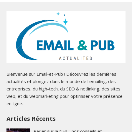
Bienvenue sur Email-et-Pub ! Découvrez les dernières
actualités et plongez dans le monde de l'emailing, des
entreprises, du high-tech, du SEO & netlinking, des sites
web, et du webmarketing pour optimiser votre présence
en ligne.
Articles Récents
Parier sur la NHL : nos conseils et