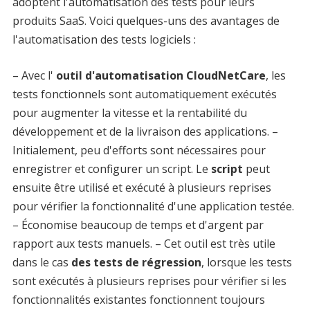
adoptent l'automatisation des tests pour leurs
produits SaaS. Voici quelques-uns des avantages de
l'automatisation des tests logiciels :
– Avec l'
outil d'automatisation CloudNetCare
, les
tests fonctionnels sont automatiquement exécutés
pour augmenter la vitesse et la rentabilité du
développement et de la livraison des applications. –
Initialement, peu d'efforts sont nécessaires pour
enregistrer et configurer un script. Le
script
peut
ensuite être utilisé et exécuté à plusieurs reprises
pour vérifier la fonctionnalité d'une application testée.
– Économise beaucoup de temps et d'argent par
rapport aux tests manuels. – Cet outil est très utile
dans le cas
des tests de régression
, lorsque les tests
sont exécutés à plusieurs reprises pour vérifier si les
fonctionnalités existantes fonctionnent toujours