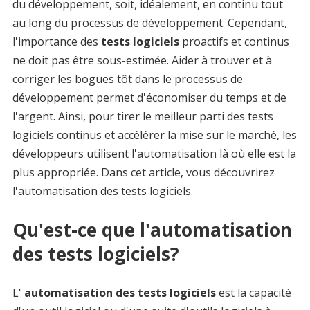
du développement, soit, idéalement, en continu tout
au long du processus de développement. Cependant,
l'importance des
tests logiciels
proactifs et continus
ne doit pas être sous-estimée. Aider à trouver et à
corriger les bogues tôt dans le processus de
développement permet d'économiser du temps et de
l'argent. Ainsi, pour tirer le meilleur parti des tests
logiciels continus et accélérer la mise sur le marché, les
développeurs utilisent l'automatisation là où elle est la
plus appropriée. Dans cet article, vous découvrirez
l'automatisation des tests logiciels.
Qu'est-ce que l'automatisation
des tests logiciels?
L'
automatisation des tests logiciels
est la capacité