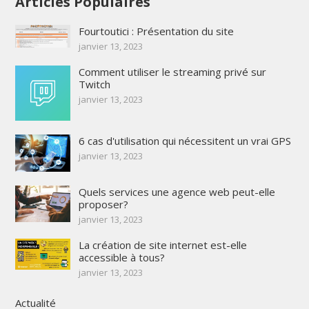
Articles Populaires
Fourtoutici : Présentation du site
janvier 13, 2023
Comment utiliser le streaming privé sur
Twitch
janvier 13, 2023
6 cas d'utilisation qui nécessitent un vrai GPS
janvier 13, 2023
Quels services une agence web peut-elle
proposer?
janvier 13, 2023
La création de site internet est-elle
accessible à tous?
janvier 13, 2023
Actualité