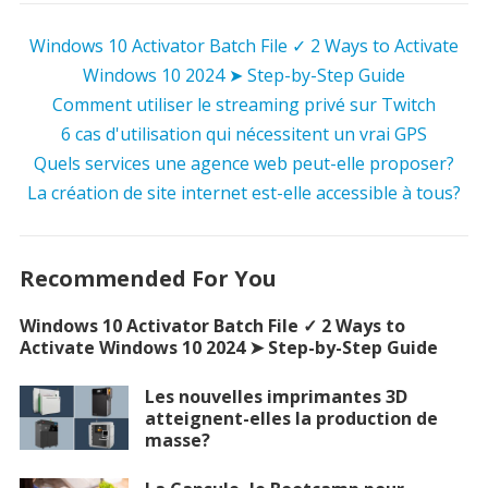
Windows 10 Activator Batch File ✓ 2 Ways to Activate
Windows 10 2024 ➤ Step-by-Step Guide
Comment utiliser le streaming privé sur Twitch
6 cas d'utilisation qui nécessitent un vrai GPS
Quels services une agence web peut-elle proposer?
La création de site internet est-elle accessible à tous?
Recommended For You
Windows 10 Activator Batch File ✓ 2 Ways to
Activate Windows 10 2024 ➤ Step-by-Step Guide
Les nouvelles imprimantes 3D
atteignent-elles la production de
masse?