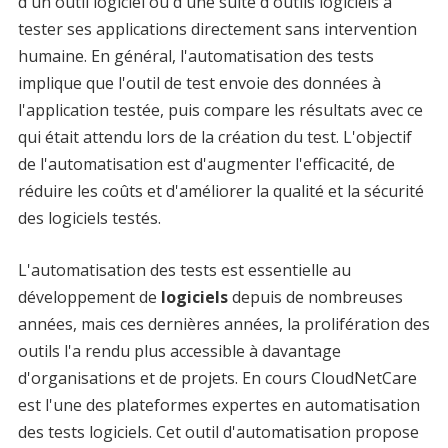
d'un outil logiciel ou d'une suite d'outils logiciels à
tester ses applications directement sans intervention
humaine. En général, l'automatisation des tests
implique que l'outil de test envoie des données à
l'application testée, puis compare les résultats avec ce
qui était attendu lors de la création du test. L'objectif
de l'automatisation est d'augmenter l'efficacité, de
réduire les coûts et d'améliorer la qualité et la sécurité
des logiciels testés.
L'automatisation des tests est essentielle au
développement de
logiciels
depuis de nombreuses
années, mais ces dernières années, la prolifération des
outils l'a rendu plus accessible à davantage
d'organisations et de projets. En cours CloudNetCare
est l'une des plateformes expertes en automatisation
des tests logiciels. Cet outil d'automatisation propose