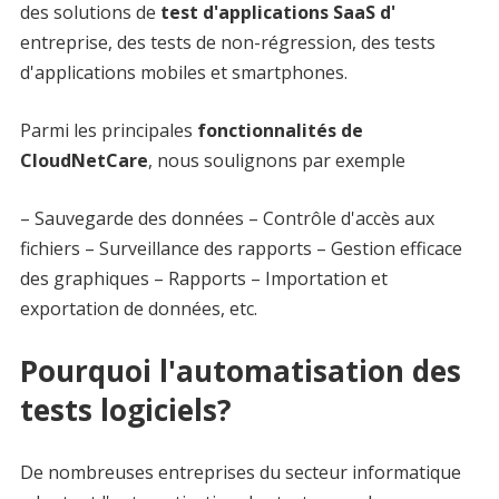
des solutions de
test d'applications SaaS d'
entreprise, des tests de non-régression, des tests
d'applications mobiles et smartphones.
Parmi les principales
fonctionnalités de
CloudNetCare
, nous soulignons par exemple
– Sauvegarde des données – Contrôle d'accès aux
fichiers – Surveillance des rapports – Gestion efficace
des graphiques – Rapports – Importation et
exportation de données, etc.
Pourquoi l'automatisation des
tests logiciels?
De nombreuses entreprises du secteur informatique