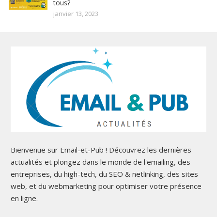
tous?
janvier 13, 2023
Bienvenue sur Email-et-Pub ! Découvrez les dernières
actualités et plongez dans le monde de l'emailing, des
entreprises, du high-tech, du SEO & netlinking, des sites
web, et du webmarketing pour optimiser votre présence
en ligne.