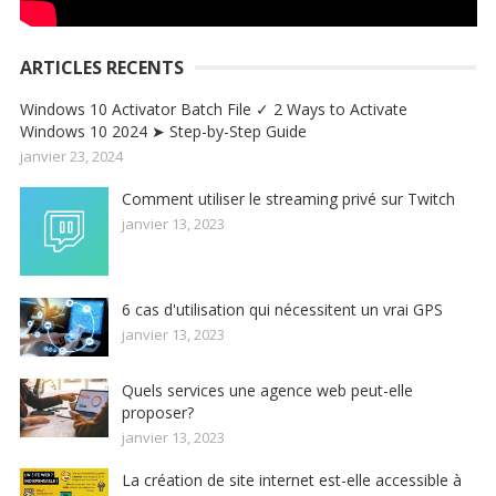
ARTICLES RECENTS
Windows 10 Activator Batch File ✓ 2 Ways to Activate
Windows 10 2024 ➤ Step-by-Step Guide
janvier 23, 2024
Comment utiliser le streaming privé sur Twitch
janvier 13, 2023
6 cas d'utilisation qui nécessitent un vrai GPS
janvier 13, 2023
Quels services une agence web peut-elle
proposer?
janvier 13, 2023
La création de site internet est-elle accessible à