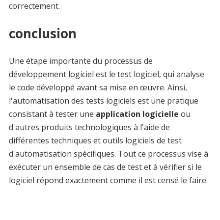
correctement.
conclusion
Une étape importante du processus de
développement logiciel est le test logiciel, qui analyse
le code développé avant sa mise en œuvre. Ainsi,
l'automatisation des tests logiciels est une pratique
consistant à tester une
application logicielle
ou
d'autres produits technologiques à l'aide de
différentes techniques et outils logiciels de test
d'automatisation spécifiques. Tout ce processus vise à
exécuter un ensemble de cas de test et à vérifier si le
logiciel répond exactement comme il est censé le faire.