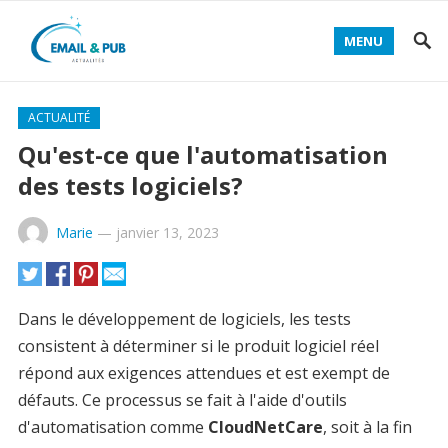
MENU
ACTUALITÉ
Qu'est-ce que l'automatisation
des tests logiciels?
Marie
—
janvier 13, 2023
Dans le développement de logiciels, les tests
consistent à déterminer si le produit logiciel réel
répond aux exigences attendues et est exempt de
défauts. Ce processus se fait à l'aide d'outils
d'automatisation comme
CloudNetCare
, soit à la fin