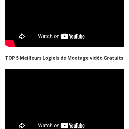
TOP 5 Meilleurs Logiels de Montage vidéo Gratuits