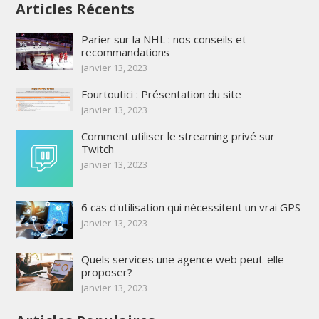
Articles Récents
Parier sur la NHL : nos conseils et
recommandations
janvier 13, 2023
Fourtoutici : Présentation du site
janvier 13, 2023
Comment utiliser le streaming privé sur
Twitch
janvier 13, 2023
6 cas d'utilisation qui nécessitent un vrai GPS
janvier 13, 2023
Quels services une agence web peut-elle
proposer?
janvier 13, 2023