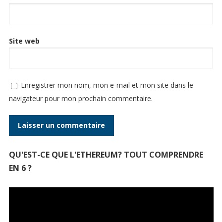
Site web
Enregistrer mon nom, mon e-mail et mon site dans le
navigateur pour mon prochain commentaire.
QU'EST-CE QUE L'ETHEREUM? TOUT COMPRENDRE
EN 6 ?