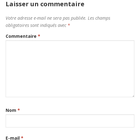
Laisser un commentaire
Votre adresse e-mail ne sera pas publiée.
Les champs
obligatoires sont indiqués avec
*
Commentaire
*
Nom
*
E-mail
*