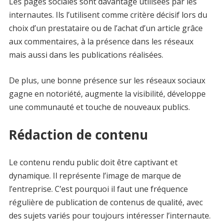
Les pages sociales sont davantage utilisées par les
internautes. Ils l’utilisent comme critère décisif lors du
choix d’un prestataire ou de l’achat d’un article grâce
aux commentaires, à la présence dans les réseaux
mais aussi dans les publications réalisées.
De plus, une bonne présence sur les réseaux sociaux
gagne en notoriété, augmente la visibilité, développe
une communauté et touche de nouveaux publics.
Rédaction de contenu
Le contenu rendu public doit être captivant et
dynamique. Il représente l’image de marque de
l’entreprise. C’est pourquoi il faut une fréquence
régulière de publication de contenus de qualité, avec
des sujets variés pour toujours intéresser l’internaute.