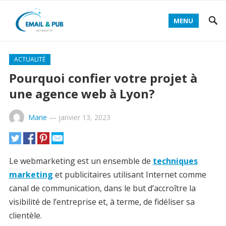
MENU
ACTUALITÉ
Pourquoi confier votre projet à
une agence web à Lyon?
Marie
—
janvier 13, 2023
Le webmarketing est un ensemble de
techniques
marketing
et publicitaires utilisant Internet comme
canal de communication, dans le but d’accroître la
visibilité de l’entreprise et, à terme, de fidéliser sa
clientèle.