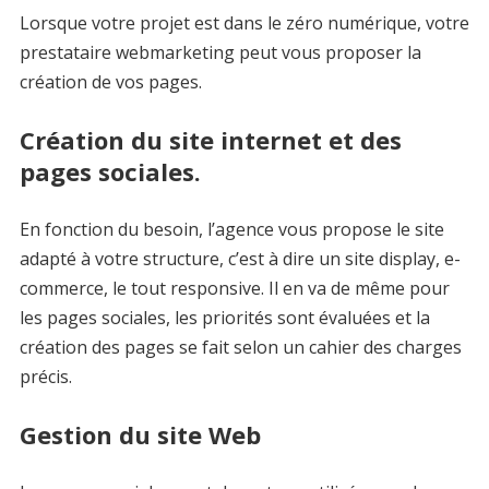
Lorsque votre projet est dans le zéro numérique, votre
prestataire webmarketing peut vous proposer la
création de vos pages.
Création du site internet et des
pages sociales.
En fonction du besoin, l’agence vous propose le site
adapté à votre structure, c’est à dire un site display, e-
commerce, le tout responsive. Il en va de même pour
les pages sociales, les priorités sont évaluées et la
création des pages se fait selon un cahier des charges
précis.
Gestion du site Web