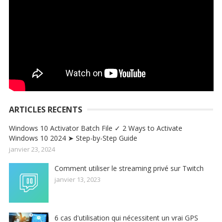
ARTICLES RECENTS
Windows 10 Activator Batch File ✓ 2 Ways to Activate
Windows 10 2024 ➤ Step-by-Step Guide
janvier 23, 2024
Comment utiliser le streaming privé sur Twitch
janvier 13, 2023
6 cas d'utilisation qui nécessitent un vrai GPS