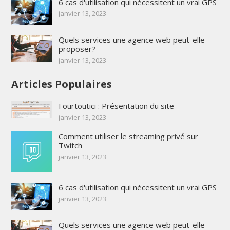
6 cas d'utilisation qui nécessitent un vrai GPS
janvier 13, 2023
Quels services une agence web peut-elle
proposer?
janvier 13, 2023
Articles Populaires
Fourtoutici : Présentation du site
janvier 13, 2023
Comment utiliser le streaming privé sur
Twitch
janvier 13, 2023
6 cas d'utilisation qui nécessitent un vrai GPS
janvier 13, 2023
Quels services une agence web peut-elle