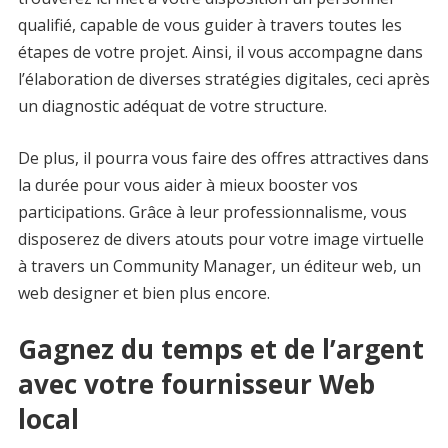
qualifié, capable de vous guider à travers toutes les
étapes de votre projet. Ainsi, il vous accompagne dans
l’élaboration de diverses stratégies digitales, ceci après
un diagnostic adéquat de votre structure.
De plus, il pourra vous faire des offres attractives dans
la durée pour vous aider à mieux booster vos
participations. Grâce à leur professionnalisme, vous
disposerez de divers atouts pour votre image virtuelle
à travers un Community Manager, un éditeur web, un
web designer et bien plus encore.
Gagnez du temps et de l’argent
avec votre fournisseur Web
local