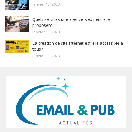
janvier 13, 2023
Quels services une agence web peut-elle
proposer?
janvier 13, 2023
La création de site internet est-elle accessible à
tous?
janvier 13, 2023