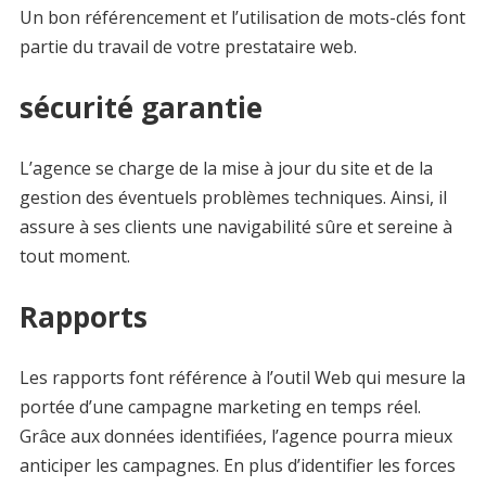
Un bon référencement et l’utilisation de mots-clés font
partie du travail de votre prestataire web.
sécurité garantie
L’agence se charge de la mise à jour du site et de la
gestion des éventuels problèmes techniques. Ainsi, il
assure à ses clients une navigabilité sûre et sereine à
tout moment.
Rapports
Les rapports font référence à l’outil Web qui mesure la
portée d’une campagne marketing en temps réel.
Grâce aux données identifiées, l’agence pourra mieux
anticiper les campagnes. En plus d’identifier les forces