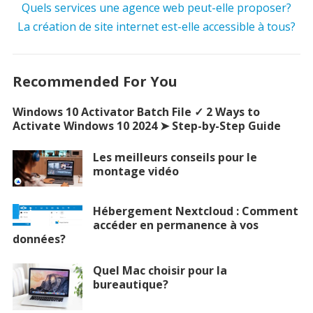
Quels services une agence web peut-elle proposer?
La création de site internet est-elle accessible à tous?
Recommended For You
Windows 10 Activator Batch File ✓ 2 Ways to
Activate Windows 10 2024 ➤ Step-by-Step Guide
Les meilleurs conseils pour le
montage vidéo
Hébergement Nextcloud : Comment
accéder en permanence à vos
données?
Quel Mac choisir pour la
bureautique?