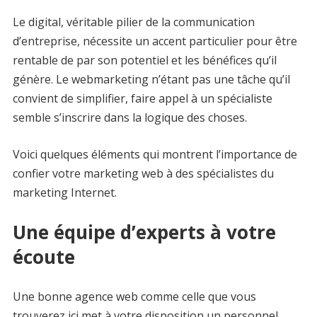
Le digital, véritable pilier de la communication
d’entreprise, nécessite un accent particulier pour être
rentable de par son potentiel et les bénéfices qu’il
génère. Le webmarketing n’étant pas une tâche qu’il
convient de simplifier, faire appel à un spécialiste
semble s’inscrire dans la logique des choses.
Voici quelques éléments qui montrent l’importance de
confier votre marketing web à des spécialistes du
marketing Internet.
Une équipe d’experts à votre
écoute
Une bonne agence web comme celle que vous
trouverez ici met à votre disposition un personnel