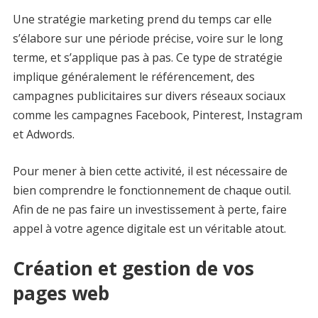
Une stratégie marketing prend du temps car elle
s’élabore sur une période précise, voire sur le long
terme, et s’applique pas à pas. Ce type de stratégie
implique généralement le référencement, des
campagnes publicitaires sur divers réseaux sociaux
comme les campagnes Facebook, Pinterest, Instagram
et Adwords.
Pour mener à bien cette activité, il est nécessaire de
bien comprendre le fonctionnement de chaque outil.
Afin de ne pas faire un investissement à perte, faire
appel à votre agence digitale est un véritable atout.
Création et gestion de vos
pages web