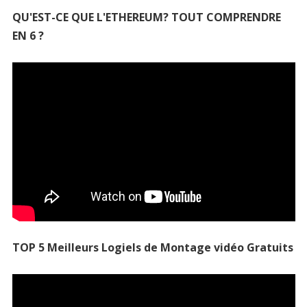
QU'EST-CE QUE L'ETHEREUM? TOUT COMPRENDRE
EN 6 ?
TOP 5 Meilleurs Logiels de Montage vidéo Gratuits