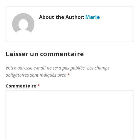
About the Author:
Marie
Laisser un commentaire
Votre adresse e-mail ne sera pas publiée.
Les champs
obligatoires sont indiqués avec
*
Commentaire
*