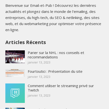
Bienvenue sur Email-et-Pub ! Découvrez les dernières
actualités et plongez dans le monde de l'emailing, des
entreprises, du high-tech, du SEO & netlinking, des sites
web, et du webmarketing pour optimiser votre présence
en ligne.
Articles Récents
Parier sur la NHL : nos conseils et
recommandations
janvier 13, 2023
Fourtoutici : Présentation du site
janvier 13, 2023
Comment utiliser le streaming privé sur
Twitch
janvier 13, 2023