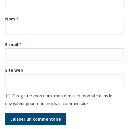
Nom
*
E-mail
*
Site web
Enregistrer mon nom, mon e-mail et mon site dans le
navigateur pour mon prochain commentaire.