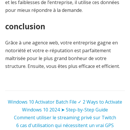
et les faiblesses de l’entreprise, il utilise ces données
pour mieux répondre à la demande.
conclusion
Grâce à une agence web, votre entreprise gagne en
notoriété et votre e-réputation est parfaitement
maîtrisée pour le plus grand bonheur de votre
structure. Ensuite, vous êtes plus efficace et efficient.
Windows 10 Activator Batch File ✓ 2 Ways to Activate
Windows 10 2024 ➤ Step-by-Step Guide
Comment utiliser le streaming privé sur Twitch
6 cas d'utilisation qui nécessitent un vrai GPS