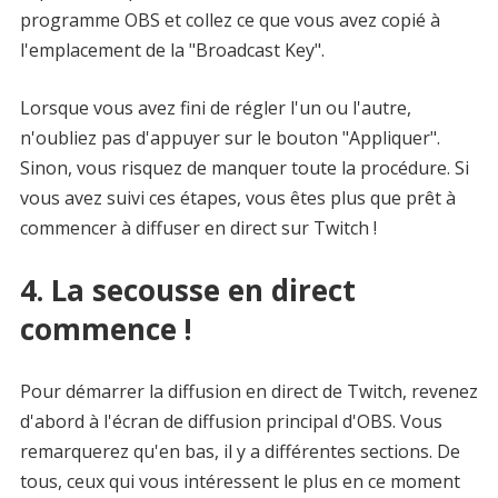
programme OBS et collez ce que vous avez copié à
l'emplacement de la "Broadcast Key".
Lorsque vous avez fini de régler l'un ou l'autre,
n'oubliez pas d'appuyer sur le bouton "Appliquer".
Sinon, vous risquez de manquer toute la procédure. Si
vous avez suivi ces étapes, vous êtes plus que prêt à
commencer à diffuser en direct sur Twitch !
4. La secousse en direct
commence !
Pour démarrer la diffusion en direct de Twitch, revenez
d'abord à l'écran de diffusion principal d'OBS. Vous
remarquerez qu'en bas, il y a différentes sections. De
tous, ceux qui vous intéressent le plus en ce moment