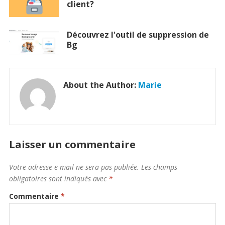
client?
Découvrez l'outil de suppression de
Bg
About the Author:
Marie
Laisser un commentaire
Votre adresse e-mail ne sera pas publiée.
Les champs
obligatoires sont indiqués avec
*
Commentaire
*