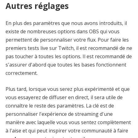
Autres réglages
En plus des paramètres que nous avons introduits, il
existe de nombreuses options dans OBS qui vous
permettent de personnaliser votre flux. Pour faire les
premiers tests live sur Twitch, il est recommandé de ne
pas toucher à toutes les options. Il est recommandé de
s'assurer d'abord que toutes les bases fonctionnent
correctement.
Plus tard, lorsque vous serez plus expérimenté et que
vous essayerez de diffuser en direct, il sera utile de
connaître le reste des paramètres. La clé est de
personnaliser l'expérience de streaming d'une
manière avec laquelle vous vous sentez complètement
à l'aise et qui peut inspirer votre communauté à faire