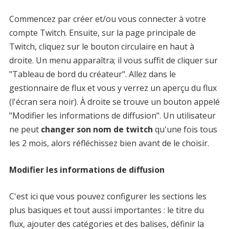
Commencez par créer et/ou vous connecter à votre
compte Twitch. Ensuite, sur la page principale de
Twitch, cliquez sur le bouton circulaire en haut à
droite. Un menu apparaîtra; il vous suffit de cliquer sur
"Tableau de bord du créateur". Allez dans le
gestionnaire de flux et vous y verrez un aperçu du flux
(l'écran sera noir). À droite se trouve un bouton appelé
"Modifier les informations de diffusion". Un utilisateur
ne peut
changer son nom de twitch
qu'une fois tous
les 2 mois, alors réfléchissez bien avant de le choisir.
Modifier les informations de diffusion
C'est ici que vous pouvez configurer les sections les
plus basiques et tout aussi importantes : le titre du
flux, ajouter des catégories et des balises, définir la