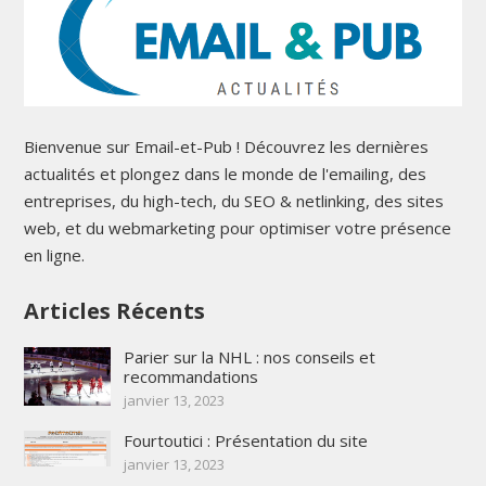
Bienvenue sur Email-et-Pub ! Découvrez les dernières
actualités et plongez dans le monde de l'emailing, des
entreprises, du high-tech, du SEO & netlinking, des sites
web, et du webmarketing pour optimiser votre présence
en ligne.
Articles Récents
Parier sur la NHL : nos conseils et
recommandations
janvier 13, 2023
Fourtoutici : Présentation du site
janvier 13, 2023