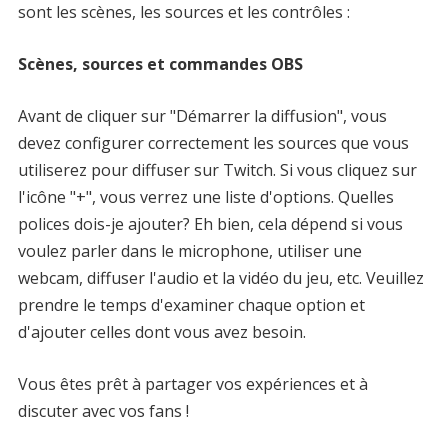
sont les scènes, les sources et les contrôles :
Scènes, sources et commandes OBS
Avant de cliquer sur "Démarrer la diffusion", vous
devez configurer correctement les sources que vous
utiliserez pour diffuser sur Twitch. Si vous cliquez sur
l'icône "+", vous verrez une liste d'options. Quelles
polices dois-je ajouter? Eh bien, cela dépend si vous
voulez parler dans le microphone, utiliser une
webcam, diffuser l'audio et la vidéo du jeu, etc. Veuillez
prendre le temps d'examiner chaque option et
d'ajouter celles dont vous avez besoin.
Vous êtes prêt à partager vos expériences et à
discuter avec vos fans !