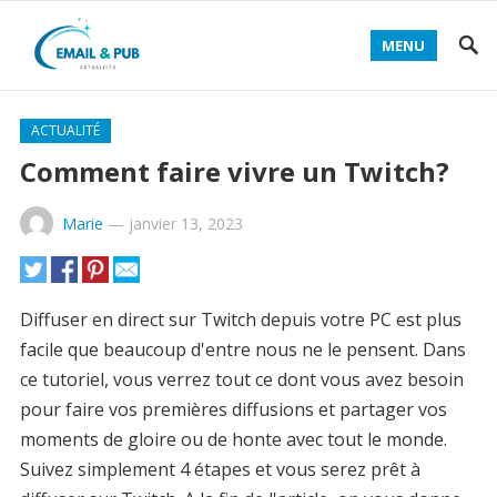
MENU
ACTUALITÉ
Comment faire vivre un Twitch?
Marie
—
janvier 13, 2023
Diffuser en direct sur Twitch depuis votre PC est plus
facile que beaucoup d'entre nous ne le pensent. Dans
ce tutoriel, vous verrez tout ce dont vous avez besoin
pour faire vos premières diffusions et partager vos
moments de gloire ou de honte avec tout le monde.
Suivez simplement 4 étapes et vous serez prêt à