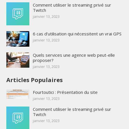
Comment utiliser le streaming privé sur
Twitch
janvier 13, 2023
6 cas d'utilisation qui nécessitent un vrai GPS
janvier 13, 2023
Quels services une agence web peut-elle
proposer?
janvier 13, 2023
Articles Populaires
Fourtoutici : Présentation du site
janvier 13, 2023
Comment utiliser le streaming privé sur
Twitch
janvier 13, 2023