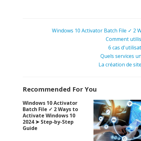
Windows 10 Activator Batch File ✓ 2 
Comment utilis
6 cas d'utilis
Quels services u
La création de sit
Recommended For You
Windows 10 Activator
Batch File ✓ 2 Ways to
Activate Windows 10
2024 ➤ Step-by-Step
Guide