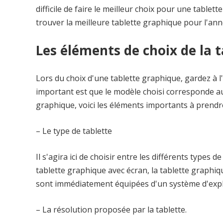
difficile de faire le meilleur choix pour une tablett
trouver la meilleure tablette graphique pour l'ann
Les éléments de choix de la 
Lors du choix d'une tablette graphique, gardez à l'
important est que le modèle choisi corresponde aux 
graphique, voici les éléments importants à prendr
– Le type de tablette
Il s'agira ici de choisir entre les différents types 
tablette graphique avec écran, la tablette graphiq
sont immédiatement équipées d'un système d'explo
– La résolution proposée par la tablette.