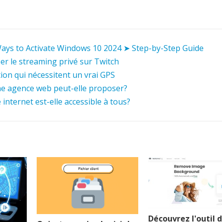
Ways to Activate Windows 10 2024 ➤ Step-by-Step Guide
er le streaming privé sur Twitch
ation qui nécessitent un vrai GPS
ne agence web peut-elle proposer?
e internet est-elle accessible à tous?
Découvrez l'outil 