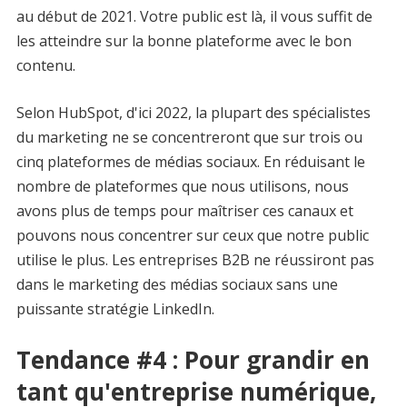
au début de 2021. Votre public est là, il vous suffit de
les atteindre sur la bonne plateforme avec le bon
contenu.
Selon HubSpot, d'ici 2022, la plupart des spécialistes
du marketing ne se concentreront que sur trois ou
cinq plateformes de médias sociaux. En réduisant le
nombre de plateformes que nous utilisons, nous
avons plus de temps pour maîtriser ces canaux et
pouvons nous concentrer sur ceux que notre public
utilise le plus. Les entreprises B2B ne réussiront pas
dans le marketing des médias sociaux sans une
puissante stratégie LinkedIn.
Tendance #4 : Pour grandir en
tant qu'entreprise numérique,