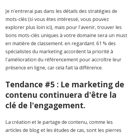
Je n'entrerai pas dans les détails des stratégies de
mots-clés (si vous êtes intéressé, vous pouvez
explorer plus loin ici), mais pour l'avenir, trouver les
bons mots-clés uniques à votre domaine sera un must
en matière de classement. en regardant. 61 % des
spécialistes du marketing accordent la priorité à
l'amélioration du référencement pour accroître leur
présence en ligne, car cela fait la différence.
Tendance #5 : Le marketing de
contenu continuera d'être la
clé de l'engagement.
La création et le partage de contenu, comme les
articles de blog et les études de cas, sont les pierres