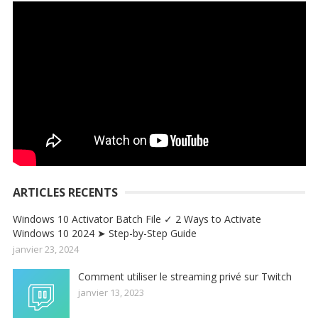
ARTICLES RECENTS
Windows 10 Activator Batch File ✓ 2 Ways to Activate
Windows 10 2024 ➤ Step-by-Step Guide
janvier 23, 2024
Comment utiliser le streaming privé sur Twitch
janvier 13, 2023