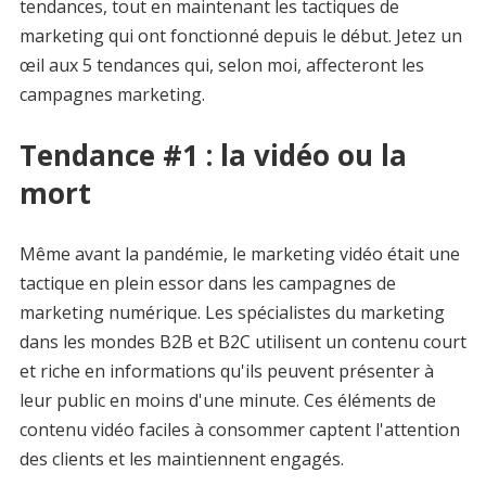
tendances, tout en maintenant les tactiques de
marketing qui ont fonctionné depuis le début. Jetez un
œil aux 5 tendances qui, selon moi, affecteront les
campagnes marketing.
Tendance #1 : la vidéo ou la
mort
Même avant la pandémie, le marketing vidéo était une
tactique en plein essor dans les campagnes de
marketing numérique. Les spécialistes du marketing
dans les mondes B2B et B2C utilisent un contenu court
et riche en informations qu'ils peuvent présenter à
leur public en moins d'une minute. Ces éléments de
contenu vidéo faciles à consommer captent l'attention
des clients et les maintiennent engagés.