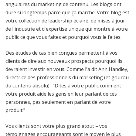
angulaires du marketing de contenu. Les blogs ont
duré si longtemps parce que ça marche. Votre blog est
votre collection de leadership éclairé, de mises à jour
de l'industrie et d'expertise unique qui montre à votre
public ce que vous faites et pourquoi vous le faites.
Des études de cas bien conçues permettent à vos
clients de dire aux nouveaux prospects pourquoi ils
devraient investir en vous. Comme l'a dit Ann Handley,
directrice des professionnels du marketing (et gourou
du contenu absolu) : "Dites à votre public comment
votre produit aide les gens en leur parlant de ces
personnes, pas seulement en parlant de votre
produit."
Vos clients sont votre plus grand atout – vos
témoignages encourageants sont le moyen le plus