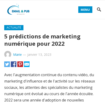
MENU
ACTUALITÉ
5 prédictions de marketing
numérique pour 2022
Marie
—
janvier 13, 2023
Avec l'augmentation continue du contenu vidéo, du
marketing d'influence et de l'activité sur les réseaux
sociaux, les attentes des spécialistes du marketing
numérique ont évolué au cours de l'année écoulée.
2022 sera une année d'adoption de nouvelles