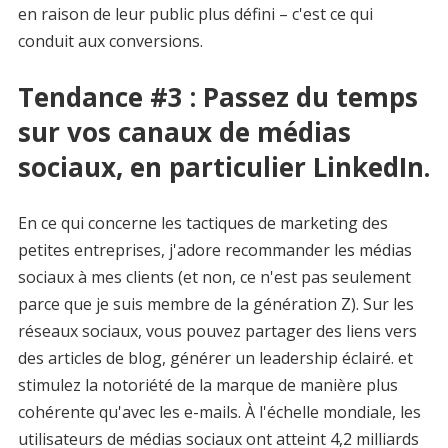
en raison de leur public plus défini – c'est ce qui
conduit aux conversions.
Tendance #3 : Passez du temps
sur vos canaux de médias
sociaux, en particulier LinkedIn.
En ce qui concerne les tactiques de marketing des
petites entreprises, j'adore recommander les médias
sociaux à mes clients (et non, ce n'est pas seulement
parce que je suis membre de la génération Z). Sur les
réseaux sociaux, vous pouvez partager des liens vers
des articles de blog, générer un leadership éclairé. et
stimulez la notoriété de la marque de manière plus
cohérente qu'avec les e-mails. À l'échelle mondiale, les
utilisateurs de médias sociaux ont atteint 4,2 milliards