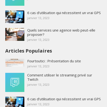
6 cas d'utilisation qui nécessitent un vrai GPS
janvier 13, 2023
Quels services une agence web peut-elle
proposer?
janvier 13, 2023
Articles Populaires
Fourtoutici : Présentation du site
janvier 13, 2023
Comment utiliser le streaming privé sur
Twitch
janvier 13, 2023
6 cas d'utilisation qui nécessitent un vrai GPS
janvier 13, 2023