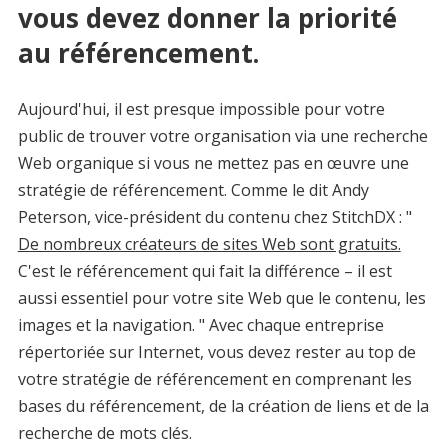
vous devez donner la priorité
au référencement.
Aujourd'hui, il est presque impossible pour votre
public de trouver votre organisation via une recherche
Web organique si vous ne mettez pas en œuvre une
stratégie de référencement. Comme le dit Andy
Peterson, vice-président du contenu chez StitchDX : "
De nombreux créateurs de sites Web sont gratuits.
C'est le référencement qui fait la différence – il est
aussi essentiel pour votre site Web que le contenu, les
images et la navigation. " Avec chaque entreprise
répertoriée sur Internet, vous devez rester au top de
votre stratégie de référencement en comprenant les
bases du référencement, de la création de liens et de la
recherche de mots clés.