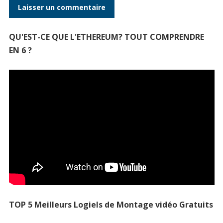
QU'EST-CE QUE L'ETHEREUM? TOUT COMPRENDRE
EN 6 ?
TOP 5 Meilleurs Logiels de Montage vidéo Gratuits