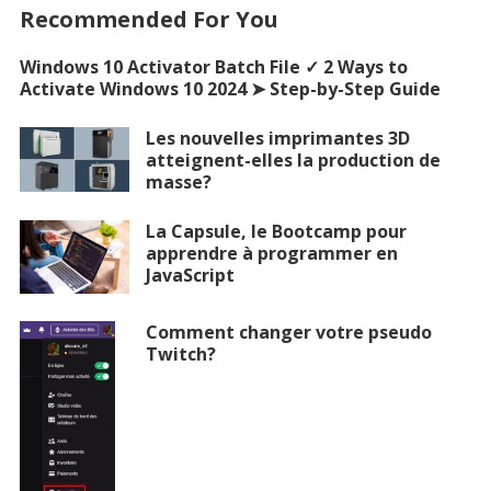
Recommended For You
Windows 10 Activator Batch File ✓ 2 Ways to
Activate Windows 10 2024 ➤ Step-by-Step Guide
Les nouvelles imprimantes 3D
atteignent-elles la production de
masse?
La Capsule, le Bootcamp pour
apprendre à programmer en
JavaScript
Comment changer votre pseudo
Twitch?