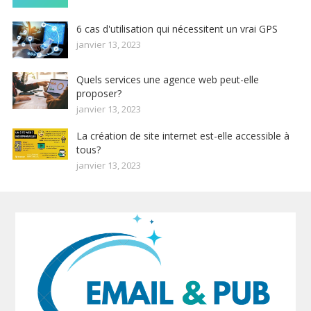
6 cas d'utilisation qui nécessitent un vrai GPS
janvier 13, 2023
Quels services une agence web peut-elle
proposer?
janvier 13, 2023
La création de site internet est-elle accessible à
tous?
janvier 13, 2023