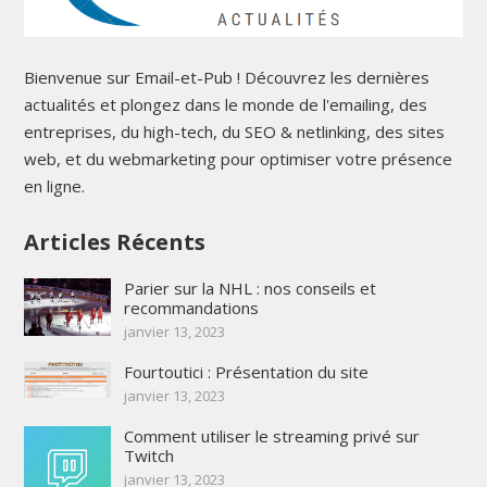
Bienvenue sur Email-et-Pub ! Découvrez les dernières
actualités et plongez dans le monde de l'emailing, des
entreprises, du high-tech, du SEO & netlinking, des sites
web, et du webmarketing pour optimiser votre présence
en ligne.
Articles Récents
Parier sur la NHL : nos conseils et
recommandations
janvier 13, 2023
Fourtoutici : Présentation du site
janvier 13, 2023
Comment utiliser le streaming privé sur
Twitch
janvier 13, 2023