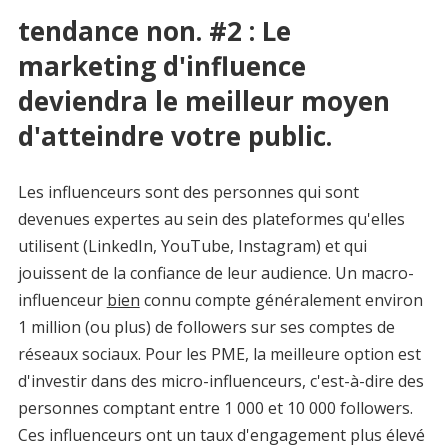
tendance non. #2 : Le
marketing d'influence
deviendra le meilleur moyen
d'atteindre votre public.
Les influenceurs sont des personnes qui sont
devenues expertes au sein des plateformes qu'elles
utilisent (LinkedIn, YouTube, Instagram) et qui
jouissent de la confiance de leur audience. Un macro-
influenceur
bien
connu compte généralement environ
1 million (ou plus) de followers sur ses comptes de
réseaux sociaux. Pour les PME, la meilleure option est
d'investir dans des micro-influenceurs, c'est-à-dire des
personnes comptant entre 1 000 et 10 000 followers.
Ces influenceurs ont un taux d'engagement plus élevé