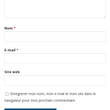
Nom
*
E-mail
*
Site web
Enregistrer mon nom, mon e-mail et mon site dans le
navigateur pour mon prochain commentaire.