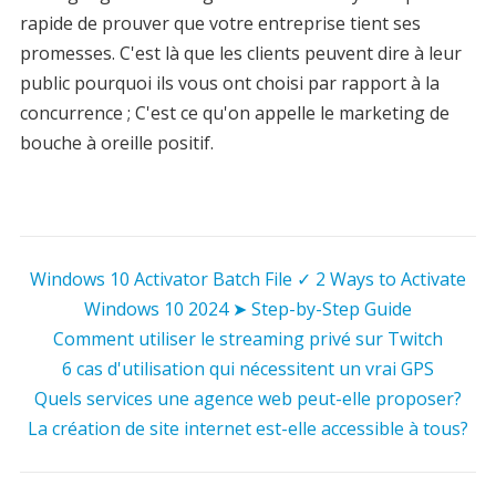
rapide de prouver que votre entreprise tient ses
promesses. C'est là que les clients peuvent dire à leur
public pourquoi ils vous ont choisi par rapport à la
concurrence ; C'est ce qu'on appelle le marketing de
bouche à oreille positif.
Windows 10 Activator Batch File ✓ 2 Ways to Activate
Windows 10 2024 ➤ Step-by-Step Guide
Comment utiliser le streaming privé sur Twitch
6 cas d'utilisation qui nécessitent un vrai GPS
Quels services une agence web peut-elle proposer?
La création de site internet est-elle accessible à tous?