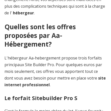
plus des complications techniques qui sont à la charge
de l'
hébergeur
.
Quelles sont les offres
proposées par Aa-
Hébergement?
L'hébergeur Aa-hebergement propose trois forfaits
principaux Site Builder Pro. Pour quelques euros par
mois seulement, ces offres vous apportent tout ce
dont vous avez besoin pour mettre en place votre
site
internet professionnel
.
Le forfait Sitebuilder Pro S