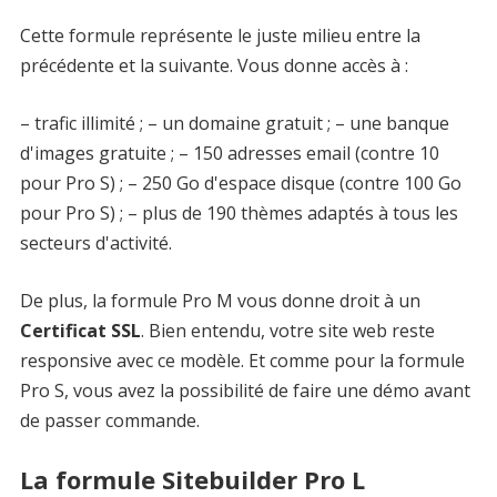
Cette formule représente le juste milieu entre la
précédente et la suivante. Vous donne accès à :
– trafic illimité ; – un domaine gratuit ; – une banque
d'images gratuite ; – 150 adresses email (contre 10
pour Pro S) ; – 250 Go d'espace disque (contre 100 Go
pour Pro S) ; – plus de 190 thèmes adaptés à tous les
secteurs d'activité.
De plus, la formule Pro M vous donne droit à un
Certificat SSL
. Bien entendu, votre site web reste
responsive avec ce modèle. Et comme pour la formule
Pro S, vous avez la possibilité de faire une démo avant
de passer commande.
La formule Sitebuilder Pro L