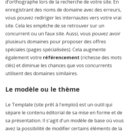
d'orthographe lors de la recherche de votre site. En
enregistrant des noms de domaine avec des erreurs,
vous pouvez rediriger les internautes vers votre vrai
site. Cela les empêche de se retrouver sur un
concurrent ou un faux site. Aussi, vous pouvez avoir
plusieurs domaines pour proposer des offres
spéciales (pages spécialisées). Cela augmente
également votre
référencement
(richesse des mots
clés) et diminue les chances que vos concurrents
utilisent des domaines similaires.
Le modèle ou le thème
Le Template (site prêt à l'emploi) est un outil qui
sépare le contenu éditorial de sa mise en forme et de
sa présentation. Il s'agit d'un modèle de base où vous
avez la possibilité de modifier certains éléments de la