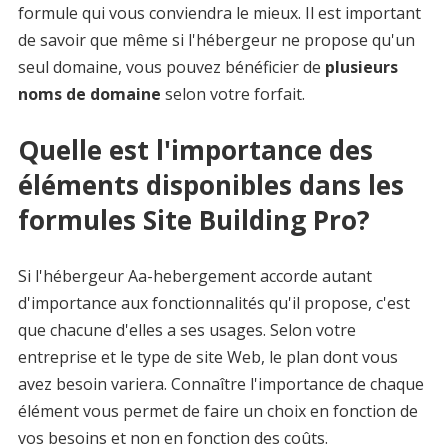
formule qui vous conviendra le mieux. Il est important
de savoir que même si l'hébergeur ne propose qu'un
seul domaine, vous pouvez bénéficier de
plusieurs
noms de domaine
selon votre forfait.
Quelle est l'importance des
éléments disponibles dans les
formules Site Building Pro?
Si l'hébergeur Aa-hebergement accorde autant
d'importance aux fonctionnalités qu'il propose, c'est
que chacune d'elles a ses usages. Selon votre
entreprise et le type de site Web, le plan dont vous
avez besoin variera. Connaître l'importance de chaque
élément vous permet de faire un choix en fonction de
vos besoins et non en fonction des coûts.