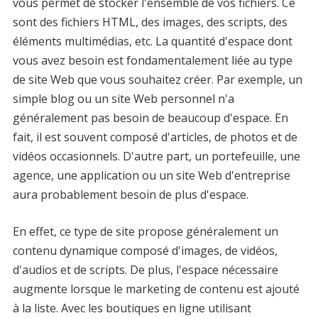
vous permet de stocker l'ensemble de vos fichiers. Ce
sont des fichiers HTML, des images, des scripts, des
éléments multimédias, etc. La quantité d'espace dont
vous avez besoin est fondamentalement liée au type
de site Web que vous souhaitez créer. Par exemple, un
simple blog ou un site Web personnel n'a
généralement pas besoin de beaucoup d'espace. En
fait, il est souvent composé d'articles, de photos et de
vidéos occasionnels. D'autre part, un portefeuille, une
agence, une application ou un site Web d'entreprise
aura probablement besoin de plus d'espace.
En effet, ce type de site propose généralement un
contenu dynamique composé d'images, de vidéos,
d'audios et de scripts. De plus, l'espace nécessaire
augmente lorsque le marketing de contenu est ajouté
à la liste. Avec les boutiques en ligne utilisant