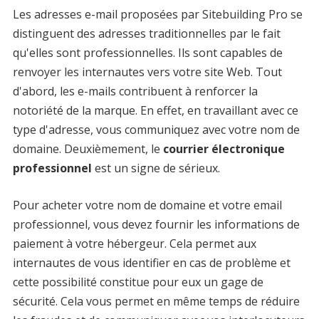
Les adresses e-mail proposées par Sitebuilding Pro se
distinguent des adresses traditionnelles par le fait
qu'elles sont professionnelles. Ils sont capables de
renvoyer les internautes vers votre site Web. Tout
d'abord, les e-mails contribuent à renforcer la
notoriété de la marque. En effet, en travaillant avec ce
type d'adresse, vous communiquez avec votre nom de
domaine. Deuxièmement, le
courrier électronique
professionnel
est un signe de sérieux.
Pour acheter votre nom de domaine et votre email
professionnel, vous devez fournir les informations de
paiement à votre hébergeur. Cela permet aux
internautes de vous identifier en cas de problème et
cette possibilité constitue pour eux un gage de
sécurité. Cela vous permet en même temps de réduire