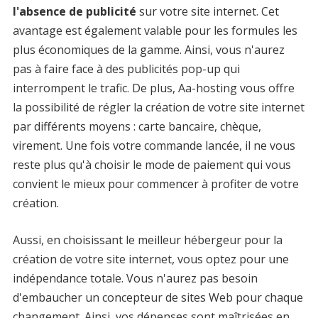
l'absence de publicité
sur votre site internet. Cet
avantage est également valable pour les formules les
plus économiques de la gamme. Ainsi, vous n'aurez
pas à faire face à des publicités pop-up qui
interrompent le trafic. De plus, Aa-hosting vous offre
la possibilité de régler la création de votre site internet
par différents moyens : carte bancaire, chèque,
virement. Une fois votre commande lancée, il ne vous
reste plus qu'à choisir le mode de paiement qui vous
convient le mieux pour commencer à profiter de votre
création.
Aussi, en choisissant le meilleur hébergeur pour la
création de votre site internet, vous optez pour une
indépendance totale. Vous n'aurez pas besoin
d'embaucher un concepteur de sites Web pour chaque
changement. Ainsi, vos dépenses sont maîtrisées en