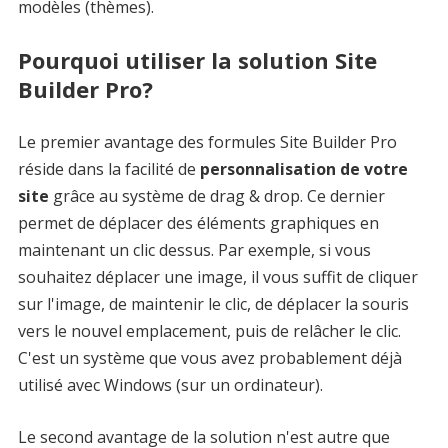
modèles (thèmes).
Pourquoi utiliser la solution Site
Builder Pro?
Le premier avantage des formules Site Builder Pro
réside dans la facilité de
personnalisation de votre
site
grâce au système de drag & drop. Ce dernier
permet de déplacer des éléments graphiques en
maintenant un clic dessus. Par exemple, si vous
souhaitez déplacer une image, il vous suffit de cliquer
sur l'image, de maintenir le clic, de déplacer la souris
vers le nouvel emplacement, puis de relâcher le clic.
C'est un système que vous avez probablement déjà
utilisé avec Windows (sur un ordinateur).
Le second avantage de la solution n'est autre que