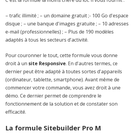
C'est la formule la moins chère du lot. Il vous fournit :
– trafic illimité ; – un domaine gratuit ;- 100 Go d'espace
disque ; – une banque d'images gratuite ; – 10 adresses
e-mail (professionnelles) ; – Plus de 190 modèles
adaptés à tous les secteurs d'activité.
Pour couronner le tout, cette formule vous donne
droit à un
site Responsive
. En d'autres termes, ce
dernier peut être adapté à toutes sortes d'appareils
(ordinateur, tablette, smartphone). Avant même de
commencer votre commande, vous avez droit à une
démo. Ce dernier permet de comprendre le
fonctionnement de la solution et de constater son
efficacité.
La formule Sitebuilder Pro M