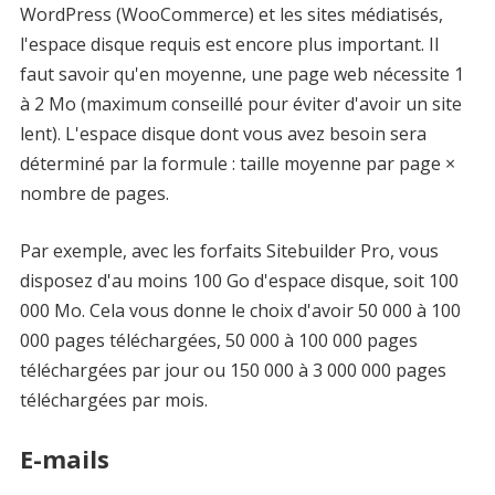
WordPress (WooCommerce) et les sites médiatisés,
l'espace disque requis est encore plus important. Il
faut savoir qu'en moyenne, une page web nécessite 1
à 2 Mo (maximum conseillé pour éviter d'avoir un site
lent). L'espace disque dont vous avez besoin sera
déterminé par la formule : taille moyenne par page ×
nombre de pages.
Par exemple, avec les forfaits Sitebuilder Pro, vous
disposez d'au moins 100 Go d'espace disque, soit 100
000 Mo. Cela vous donne le choix d'avoir 50 000 à 100
000 pages téléchargées, 50 000 à 100 000 pages
téléchargées par jour ou 150 000 à 3 000 000 pages
téléchargées par mois.
E-mails