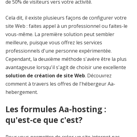
de 50% de visiteurs vers votre activité.
Cela dit, il existe plusieurs façons de configurer votre
site Web : faites appel à un professionnel ou faites-le
vous-même. La première solution peut sembler
meilleure, puisque vous offrez les services
professionnels d'une personne expérimentée.
Cependant, la deuxième méthode s'avère être la plus
avantageuse lorsqu'il s'agit de choisir une excellente
solution de création de site Web
. Découvrez
comment à travers les offres de l'hébergeur Aa-
hebergement.
Les formules Aa-hosting :
qu'est-ce que c'est?