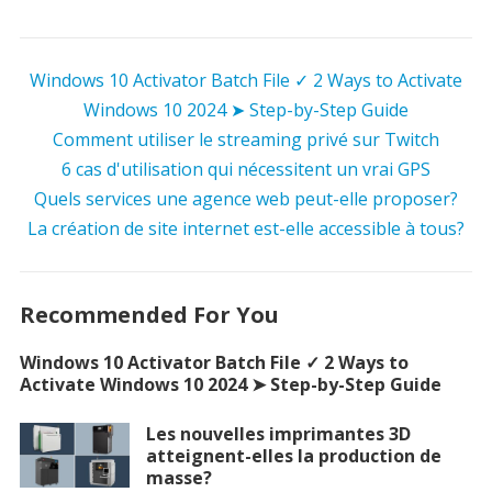
Windows 10 Activator Batch File ✓ 2 Ways to Activate
Windows 10 2024 ➤ Step-by-Step Guide
Comment utiliser le streaming privé sur Twitch
6 cas d'utilisation qui nécessitent un vrai GPS
Quels services une agence web peut-elle proposer?
La création de site internet est-elle accessible à tous?
Recommended For You
Windows 10 Activator Batch File ✓ 2 Ways to
Activate Windows 10 2024 ➤ Step-by-Step Guide
Les nouvelles imprimantes 3D
atteignent-elles la production de
masse?