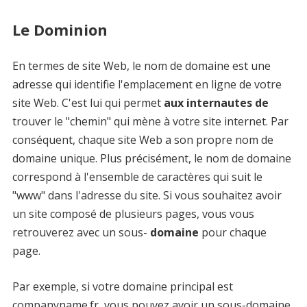
Le Dominion
En termes de site Web, le nom de domaine est une
adresse qui identifie l'emplacement en ligne de votre
site Web. C'est lui qui permet
aux internautes de
trouver le "chemin" qui mène à votre site internet. Par
conséquent, chaque site Web a son propre nom de
domaine unique. Plus précisément, le nom de domaine
correspond à l'ensemble de caractères qui suit le
"www" dans l'adresse du site. Si vous souhaitez avoir
un site composé de plusieurs pages, vous vous
retrouverez avec un sous-
domaine
pour chaque
page.
Par exemple, si votre domaine principal est
companyname.fr, vous pouvez avoir un sous-domaine