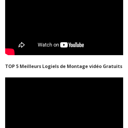
TOP 5 Meilleurs Logiels de Montage vidéo Gratuits