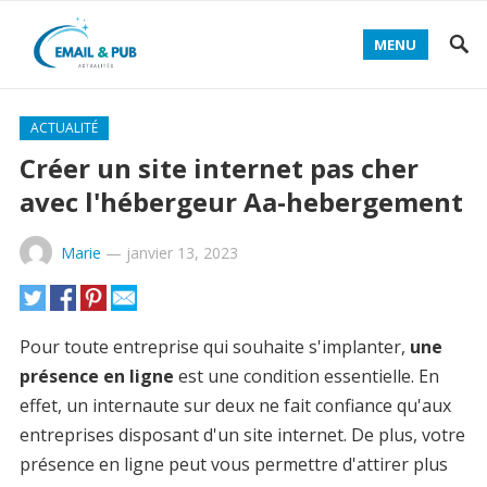
MENU
ACTUALITÉ
Créer un site internet pas cher
avec l'hébergeur Aa-hebergement
Marie
—
janvier 13, 2023
Pour toute entreprise qui souhaite s'implanter,
une
présence en ligne
est une condition essentielle. En
effet, un internaute sur deux ne fait confiance qu'aux
entreprises disposant d'un site internet. De plus, votre
présence en ligne peut vous permettre d'attirer plus