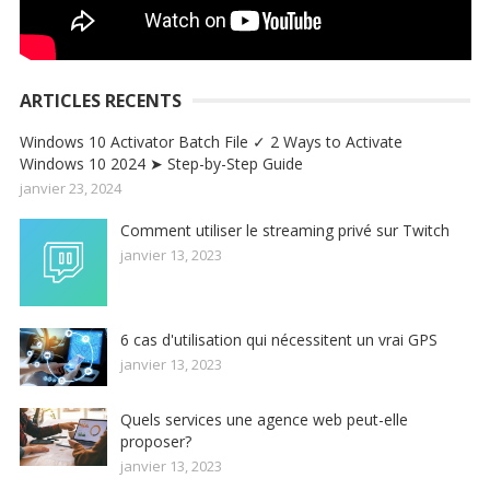
ARTICLES RECENTS
Windows 10 Activator Batch File ✓ 2 Ways to Activate
Windows 10 2024 ➤ Step-by-Step Guide
janvier 23, 2024
Comment utiliser le streaming privé sur Twitch
janvier 13, 2023
6 cas d'utilisation qui nécessitent un vrai GPS
janvier 13, 2023
Quels services une agence web peut-elle
proposer?
janvier 13, 2023