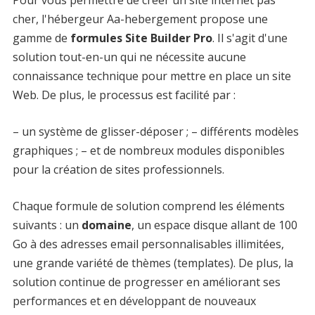
Pour vous permettre de créer un site internet pas
cher, l'hébergeur Aa-hebergement propose une
gamme de
formules Site Builder Pro
. Il s'agit d'une
solution tout-en-un qui ne nécessite aucune
connaissance technique pour mettre en place un site
Web. De plus, le processus est facilité par :
– un système de glisser-déposer ; – différents modèles
graphiques ; – et de nombreux modules disponibles
pour la création de sites professionnels.
Chaque formule de solution comprend les éléments
suivants : un
domaine
, un espace disque allant de 100
Go à des adresses email personnalisables illimitées,
une grande variété de thèmes (templates). De plus, la
solution continue de progresser en améliorant ses
performances et en développant de nouveaux