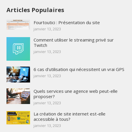
Articles Populaires
Fourtoutici : Présentation du site
janvier 13, 2023
Comment utiliser le streaming privé sur
Twitch
janvier 13, 2023
6 cas d'utilisation qui nécessitent un vrai GPS
janvier 13, 2023
Quels services une agence web peut-elle
proposer?
janvier 13, 2023
La création de site internet est-elle
accessible à tous?
janvier 13, 2023