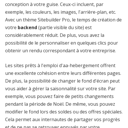
conception à votre guise. Ceux-ci incluent, par
exemple, les couleurs, les images, l'arrière-plan, etc.
Avec un thème Sitebuilder Pro, le temps de création de
votre
backend
(partie visible du site) est
considérablement réduit. De plus, vous avez la
possibilité de le personnaliser en quelques clics pour
obtenir un rendu correspondant à votre entreprise.
Les sites prêts à l'emploi d'aa-hebergement offrent
une excellente cohésion entre leurs différentes pages.
De plus, la possibilité de changer le fond d'écran peut
vous aider à gérer la saisonnalité sur votre site. Par
exemple, vous pouvez faire de petits changements
pendant la période de Noël. De même, vous pouvez
modifier le fond lors des soldes ou des offres spéciales.
Cela permet aux internautes de partager vos progrès
et de ne pas se retrouver ennuyés par votre