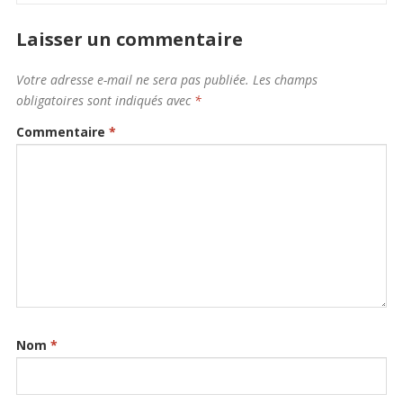
Laisser un commentaire
Votre adresse e-mail ne sera pas publiée.
Les champs
obligatoires sont indiqués avec
*
Commentaire
*
Nom
*