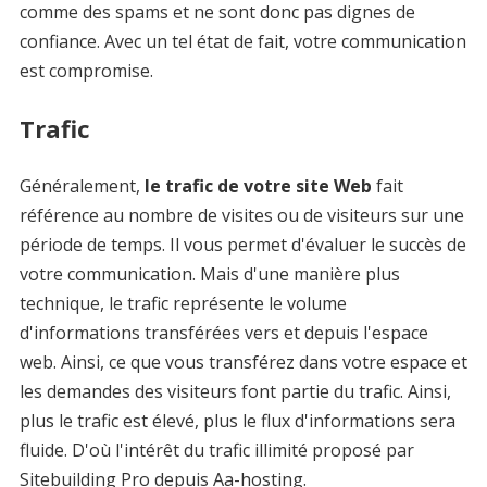
comme des spams et ne sont donc pas dignes de
confiance. Avec un tel état de fait, votre communication
est compromise.
Trafic
Généralement,
le trafic de votre site Web
fait
référence au nombre de visites ou de visiteurs sur une
période de temps. Il vous permet d'évaluer le succès de
votre communication. Mais d'une manière plus
technique, le trafic représente le volume
d'informations transférées vers et depuis l'espace
web. Ainsi, ce que vous transférez dans votre espace et
les demandes des visiteurs font partie du trafic. Ainsi,
plus le trafic est élevé, plus le flux d'informations sera
fluide. D'où l'intérêt du trafic illimité proposé par
Sitebuilding Pro depuis Aa-hosting.