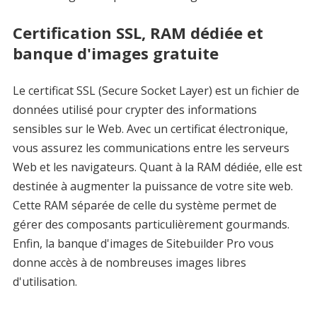
Certification SSL, RAM dédiée et
banque d'images gratuite
Le certificat SSL (Secure Socket Layer) est un fichier de
données utilisé pour crypter des informations
sensibles sur le Web. Avec un certificat électronique,
vous assurez les communications entre les serveurs
Web et les navigateurs. Quant à la RAM dédiée, elle est
destinée à augmenter la puissance de votre site web.
Cette RAM séparée de celle du système permet de
gérer des composants particulièrement gourmands.
Enfin, la banque d'images de Sitebuilder Pro vous
donne accès à de nombreuses images libres
d'utilisation.