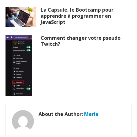
La Capsule, le Bootcamp pour
apprendre à programmer en
JavaScript
Comment changer votre pseudo
Twitch?
About the Author:
Marie