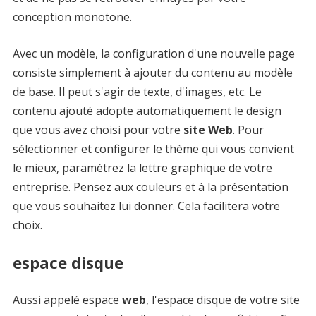
conception monotone.
Avec un modèle, la configuration d'une nouvelle page
consiste simplement à ajouter du contenu au modèle
de base. Il peut s'agir de texte, d'images, etc. Le
contenu ajouté adopte automatiquement le design
que vous avez choisi pour votre
site Web
. Pour
sélectionner et configurer le thème qui vous convient
le mieux, paramétrez la lettre graphique de votre
entreprise. Pensez aux couleurs et à la présentation
que vous souhaitez lui donner. Cela facilitera votre
choix.
espace disque
Aussi appelé espace
web
, l'espace disque de votre site