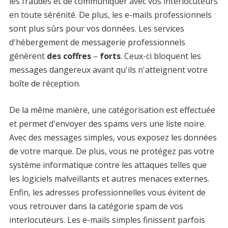
les fraudes et de communiquer avec vos interlocuteurs
en toute sérénité. De plus, les e-mails professionnels
sont plus sûrs pour vos données. Les services
d'hébergement de messagerie professionnels
génèrent
des coffres
–
forts
. Ceux-ci bloquent les
messages dangereux avant qu'ils n'atteignent votre
boîte de réception.
De la même manière, une catégorisation est effectuée
et permet d'envoyer des spams vers une liste noire.
Avec des messages simples, vous exposez les données
de votre marque. De plus, vous ne protégez pas votre
système informatique contre les attaques telles que
les logiciels malveillants et autres menaces externes.
Enfin, les adresses professionnelles vous évitent de
vous retrouver dans la catégorie spam de vos
interlocuteurs. Les e-mails simples finissent parfois