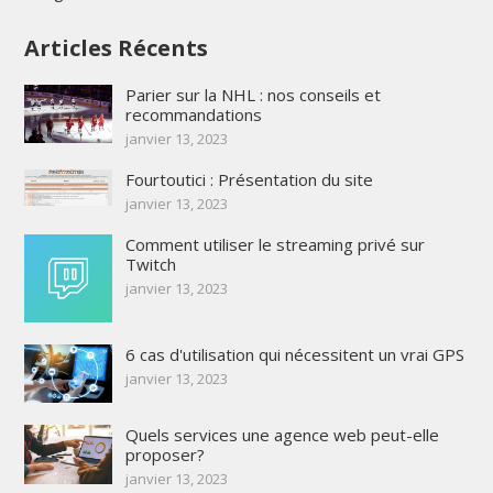
Articles Récents
Parier sur la NHL : nos conseils et
recommandations
janvier 13, 2023
Fourtoutici : Présentation du site
janvier 13, 2023
Comment utiliser le streaming privé sur
Twitch
janvier 13, 2023
6 cas d'utilisation qui nécessitent un vrai GPS
janvier 13, 2023
Quels services une agence web peut-elle
proposer?
janvier 13, 2023