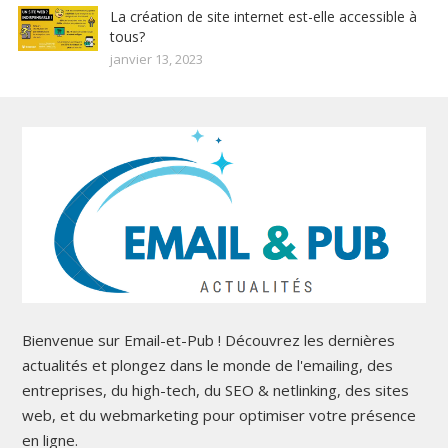
La création de site internet est-elle accessible à
tous?
janvier 13, 2023
Bienvenue sur Email-et-Pub ! Découvrez les dernières
actualités et plongez dans le monde de l'emailing, des
entreprises, du high-tech, du SEO & netlinking, des sites
web, et du webmarketing pour optimiser votre présence
en ligne.