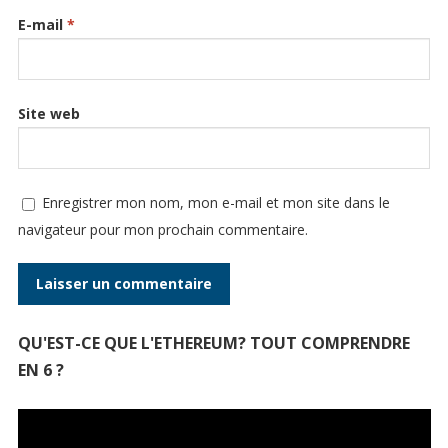
E-mail
*
Site web
Enregistrer mon nom, mon e-mail et mon site dans le
navigateur pour mon prochain commentaire.
QU'EST-CE QUE L'ETHEREUM? TOUT COMPRENDRE
EN 6 ?