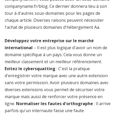
companyname.fr/blog. Ce dernier donnera lieu à son
tour à d'autres sous-domaines pour les pages de
chaque article. Diverses raisons peuvent nécessiter
l'achat de plusieurs domaines d'hébergement Aa.
Développez votre entreprise sur le marché
international
– Il est plus logique d'avoir un nom de
domaine spécifique à un pays. Cela vous donne un
meilleur classement et un meilleur référencement.
Evitez le cybersquatting
: C'est la pratique
d'enregistrer votre marque avec une autre extension
sans votre permission. Avoir plusieurs domaines avec
diverses extensions vous permet de sécuriser votre
marque mais aussi de renforcer votre présence en
ligne.
Normaliser les fautes d'orthographe
: Il arrive
parfois qu'un internaute fasse une faute