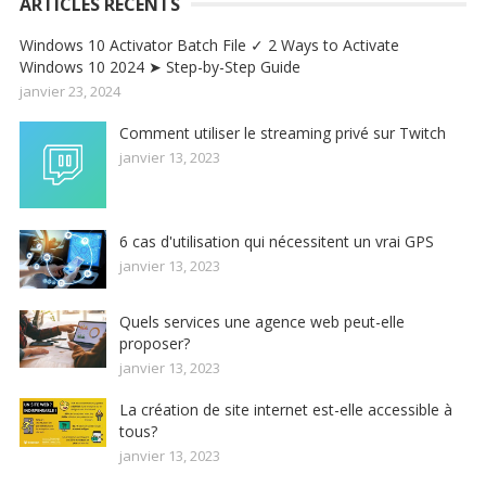
ARTICLES RECENTS
Windows 10 Activator Batch File ✓ 2 Ways to Activate
Windows 10 2024 ➤ Step-by-Step Guide
janvier 23, 2024
Comment utiliser le streaming privé sur Twitch
janvier 13, 2023
6 cas d'utilisation qui nécessitent un vrai GPS
janvier 13, 2023
Quels services une agence web peut-elle
proposer?
janvier 13, 2023
La création de site internet est-elle accessible à
tous?
janvier 13, 2023