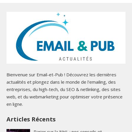
Bienvenue sur Email-et-Pub ! Découvrez les dernières
actualités et plongez dans le monde de l'emailing, des
entreprises, du high-tech, du SEO & netlinking, des sites
web, et du webmarketing pour optimiser votre présence
en ligne.
Articles Récents
Parier sur la NHL : nos conseils et