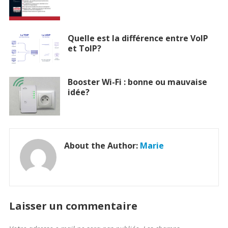
Quelle est la différence entre VoIP
et ToIP?
Booster Wi-Fi : bonne ou mauvaise
idée?
About the Author:
Marie
Laisser un commentaire