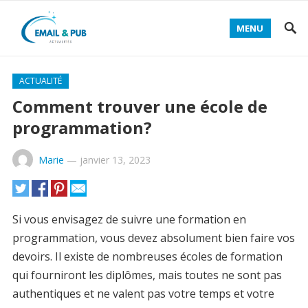
MENU
ACTUALITÉ
Comment trouver une école de
programmation?
Marie
—
janvier 13, 2023
Si vous envisagez de suivre une formation en
programmation, vous devez absolument bien faire vos
devoirs. Il existe de nombreuses écoles de formation
qui fourniront les diplômes, mais toutes ne sont pas
authentiques et ne valent pas votre temps et votre