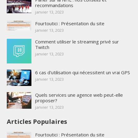
recommandations
janvier 13, 2023
Fourtoutici : Présentation du site
janvier 13, 2023
Comment utiliser le streaming privé sur
Twitch
janvier 13, 2023
6 cas d'utilisation qui nécessitent un vrai GPS
janvier 13, 2023
Quels services une agence web peut-elle
proposer?
janvier 13, 2023
Articles Populaires
Fourtoutici : Présentation du site