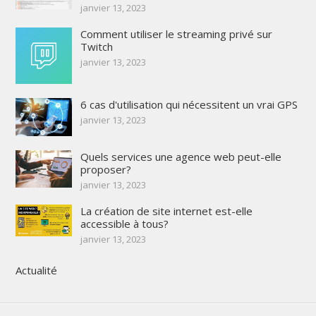
janvier 13, 2023
Comment utiliser le streaming privé sur
Twitch
janvier 13, 2023
6 cas d'utilisation qui nécessitent un vrai GPS
janvier 13, 2023
Quels services une agence web peut-elle
proposer?
janvier 13, 2023
La création de site internet est-elle
accessible à tous?
janvier 13, 2023
Actualité