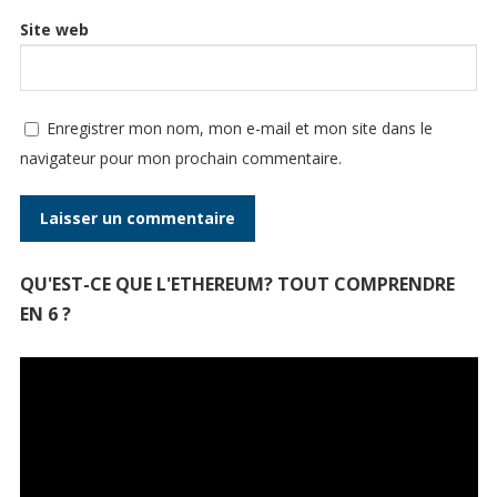
Site web
Enregistrer mon nom, mon e-mail et mon site dans le
navigateur pour mon prochain commentaire.
QU'EST-CE QUE L'ETHEREUM? TOUT COMPRENDRE
EN 6 ?