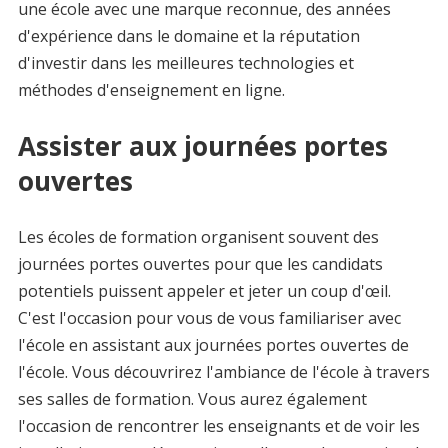
une école avec une marque reconnue, des années
d'expérience dans le domaine et la réputation
d'investir dans les meilleures technologies et
méthodes d'enseignement en ligne.
Assister aux journées portes
ouvertes
Les écoles de formation organisent souvent des
journées portes ouvertes pour que les candidats
potentiels puissent appeler et jeter un coup d'œil.
C'est l'occasion pour vous de vous familiariser avec
l'école en assistant aux journées portes ouvertes de
l'école. Vous découvrirez l'ambiance de l'école à travers
ses salles de formation. Vous aurez également
l'occasion de rencontrer les enseignants et de voir les