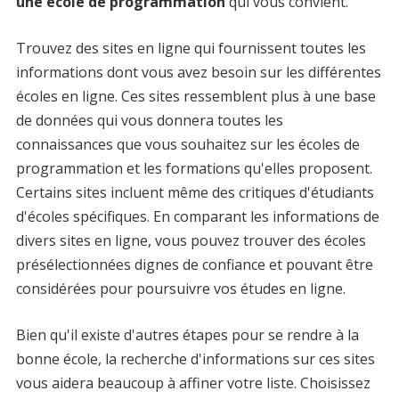
une école de programmation
qui vous convient.
Trouvez des sites en ligne qui fournissent toutes les
informations dont vous avez besoin sur les différentes
écoles en ligne. Ces sites ressemblent plus à une base
de données qui vous donnera toutes les
connaissances que vous souhaitez sur les écoles de
programmation et les formations qu'elles proposent.
Certains sites incluent même des critiques d'étudiants
d'écoles spécifiques. En comparant les informations de
divers sites en ligne, vous pouvez trouver des écoles
présélectionnées dignes de confiance et pouvant être
considérées pour poursuivre vos études en ligne.
Bien qu'il existe d'autres étapes pour se rendre à la
bonne école, la recherche d'informations sur ces sites
vous aidera beaucoup à affiner votre liste. Choisissez