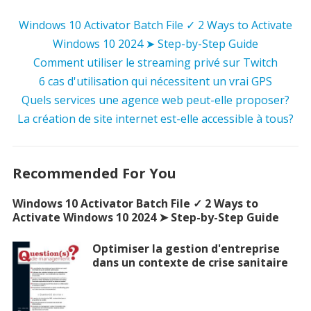
Windows 10 Activator Batch File ✓ 2 Ways to Activate
Windows 10 2024 ➤ Step-by-Step Guide
Comment utiliser le streaming privé sur Twitch
6 cas d'utilisation qui nécessitent un vrai GPS
Quels services une agence web peut-elle proposer?
La création de site internet est-elle accessible à tous?
Recommended For You
Windows 10 Activator Batch File ✓ 2 Ways to
Activate Windows 10 2024 ➤ Step-by-Step Guide
Optimiser la gestion d'entreprise
dans un contexte de crise sanitaire