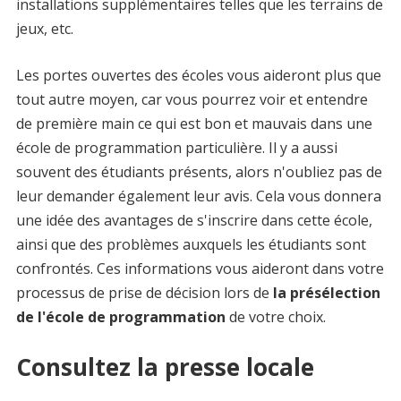
installations supplémentaires telles que les terrains de
jeux, etc.
Les portes ouvertes des écoles vous aideront plus que
tout autre moyen, car vous pourrez voir et entendre
de première main ce qui est bon et mauvais dans une
école de programmation particulière. Il y a aussi
souvent des étudiants présents, alors n'oubliez pas de
leur demander également leur avis. Cela vous donnera
une idée des avantages de s'inscrire dans cette école,
ainsi que des problèmes auxquels les étudiants sont
confrontés. Ces informations vous aideront dans votre
processus de prise de décision lors de
la présélection
de l'école de programmation
de votre choix.
Consultez la presse locale