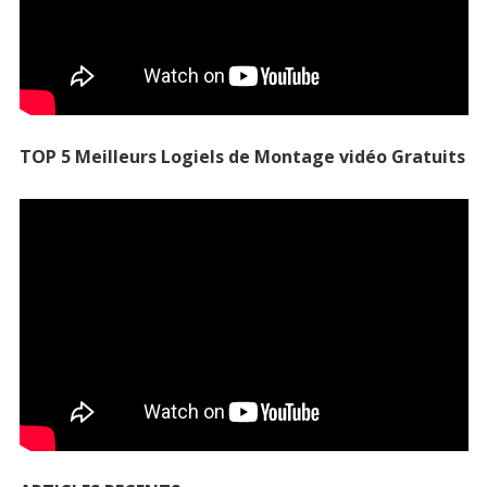
TOP 5 Meilleurs Logiels de Montage vidéo Gratuits