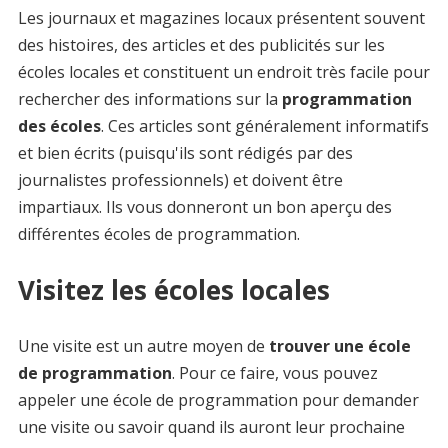
Les journaux et magazines locaux présentent souvent
des histoires, des articles et des publicités sur les
écoles locales et constituent un endroit très facile pour
rechercher des informations sur la
programmation
des écoles
. Ces articles sont généralement informatifs
et bien écrits (puisqu'ils sont rédigés par des
journalistes professionnels) et doivent être
impartiaux. Ils vous donneront un bon aperçu des
différentes écoles de programmation.
Visitez les écoles locales
Une visite est un autre moyen de
trouver une école
de programmation
. Pour ce faire, vous pouvez
appeler une école de programmation pour demander
une visite ou savoir quand ils auront leur prochaine