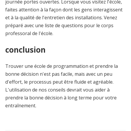
journée portes ouvertes. Lorsque vous visitez l'école,
faites attention à la façon dont les gens interagissent
et à la qualité de l'entretien des installations. Venez
préparé avec une liste de questions pour le corps
professoral de l'école.
conclusion
Trouver une école de programmation et prendre la
bonne décision n'est pas facile, mais avec un peu
d'effort, le processus peut être fluide et agréable.
L'utilisation de nos conseils devrait vous aider à
prendre la bonne décision à long terme pour votre
entraînement.