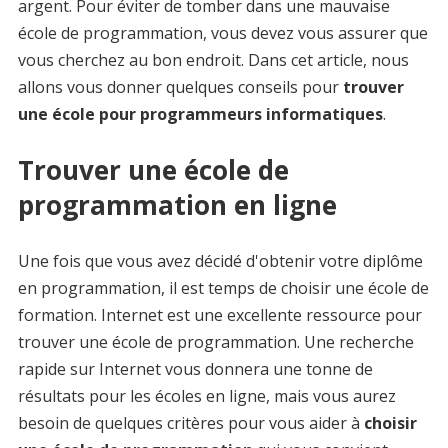
argent. Pour éviter de tomber dans une mauvaise
école de programmation, vous devez vous assurer que
vous cherchez au bon endroit. Dans cet article, nous
allons vous donner quelques conseils pour
trouver
une école pour programmeurs informatiques
.
Trouver une école de
programmation en ligne
Une fois que vous avez décidé d'obtenir votre diplôme
en programmation, il est temps de choisir une école de
formation. Internet est une excellente ressource pour
trouver une école de programmation. Une recherche
rapide sur Internet vous donnera une tonne de
résultats pour les écoles en ligne, mais vous aurez
besoin de quelques critères pour vous aider à
choisir