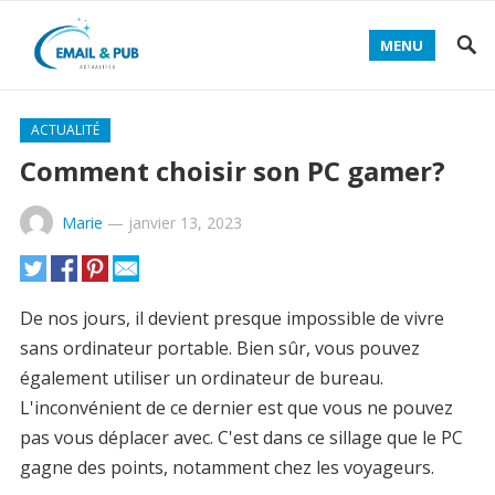
MENU
ACTUALITÉ
Comment choisir son PC gamer?
Marie
—
janvier 13, 2023
De nos jours, il devient presque impossible de vivre
sans ordinateur portable. Bien sûr, vous pouvez
également utiliser un ordinateur de bureau.
L'inconvénient de ce dernier est que vous ne pouvez
pas vous déplacer avec. C'est dans ce sillage que le PC
gagne des points, notamment chez les voyageurs.