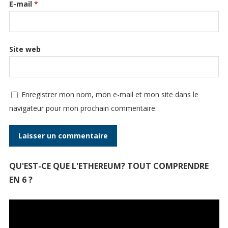
E-mail
*
Site web
Enregistrer mon nom, mon e-mail et mon site dans le
navigateur pour mon prochain commentaire.
QU'EST-CE QUE L'ETHEREUM? TOUT COMPRENDRE
EN 6 ?