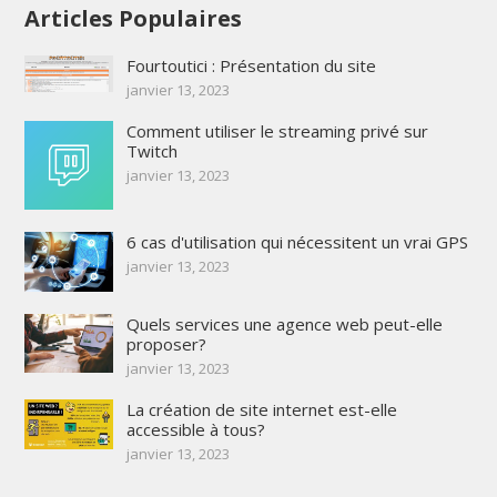
Articles Populaires
Fourtoutici : Présentation du site
janvier 13, 2023
Comment utiliser le streaming privé sur
Twitch
janvier 13, 2023
6 cas d'utilisation qui nécessitent un vrai GPS
janvier 13, 2023
Quels services une agence web peut-elle
proposer?
janvier 13, 2023
La création de site internet est-elle
accessible à tous?
janvier 13, 2023