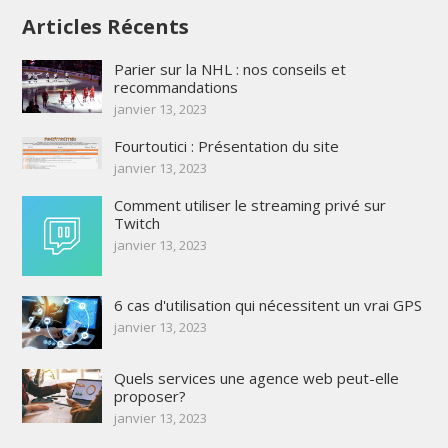
Articles Récents
Parier sur la NHL : nos conseils et
recommandations
janvier 13, 2023
Fourtoutici : Présentation du site
janvier 13, 2023
Comment utiliser le streaming privé sur
Twitch
janvier 13, 2023
6 cas d'utilisation qui nécessitent un vrai GPS
janvier 13, 2023
Quels services une agence web peut-elle
proposer?
janvier 13, 2023