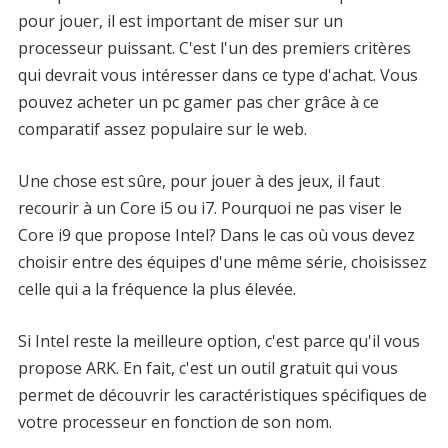
pour jouer, il est important de miser sur un
processeur puissant. C'est l'un des premiers critères
qui devrait vous intéresser dans ce type d'achat. Vous
pouvez acheter un pc gamer pas cher grâce à ce
comparatif assez populaire sur le web.
Une chose est sûre, pour jouer à des jeux, il faut
recourir à un Core i5 ou i7. Pourquoi ne pas viser le
Core i9 que propose Intel? Dans le cas où vous devez
choisir entre des équipes d'une même série, choisissez
celle qui a la fréquence la plus élevée.
Si Intel reste la meilleure option, c'est parce qu'il vous
propose ARK. En fait, c'est un outil gratuit qui vous
permet de découvrir les caractéristiques spécifiques de
votre processeur en fonction de son nom.