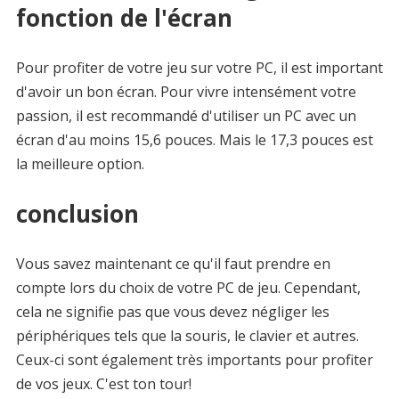
fonction de l'écran
Pour profiter de votre jeu sur votre PC, il est important
d'avoir un bon écran. Pour vivre intensément votre
passion, il est recommandé d'utiliser un PC avec un
écran d'au moins 15,6 pouces. Mais le 17,3 pouces est
la meilleure option.
conclusion
Vous savez maintenant ce qu'il faut prendre en
compte lors du choix de votre PC de jeu. Cependant,
cela ne signifie pas que vous devez négliger les
périphériques tels que la souris, le clavier et autres.
Ceux-ci sont également très importants pour profiter
de vos jeux. C'est ton tour!