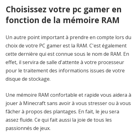
Choisissez votre pc gamer en
fonction de la mémoire RAM
Un autre point important à prendre en compte lors du
choix de votre PC gamer est la RAM. C'est également
cette dernière qui est connue sous le nom de RAM. En
effet, il servira de salle d'attente à votre processeur
pour le traitement des informations issues de votre
disque de stockage.
Une mémoire RAM confortable et rapide vous aidera à
jouer à Minecraft sans avoir à vous stresser ou à vous
fâcher à propos des plantages. En fait, le jeu sera
assez fluide. Ce qui fait aussi la joie de tous les
passionnés de jeux.