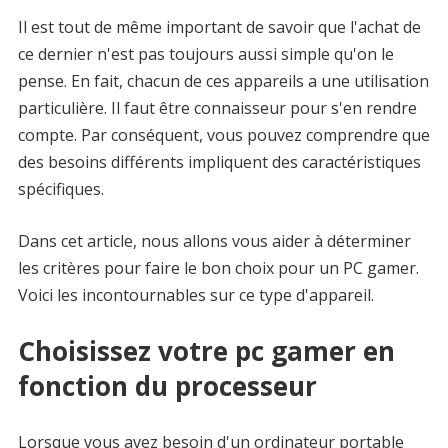
Il est tout de même important de savoir que l'achat de
ce dernier n'est pas toujours aussi simple qu'on le
pense. En fait, chacun de ces appareils a une utilisation
particulière. Il faut être connaisseur pour s'en rendre
compte. Par conséquent, vous pouvez comprendre que
des besoins différents impliquent des caractéristiques
spécifiques.
Dans cet article, nous allons vous aider à déterminer
les critères pour faire le bon choix pour un PC gamer.
Voici les incontournables sur ce type d'appareil.
Choisissez votre pc gamer en
fonction du processeur
Lorsque vous avez besoin d'un ordinateur portable