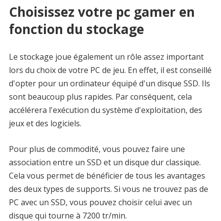
Choisissez votre pc gamer en
fonction du stockage
Le stockage joue également un rôle assez important
lors du choix de votre PC de jeu. En effet, il est conseillé
d'opter pour un ordinateur équipé d'un disque SSD. Ils
sont beaucoup plus rapides. Par conséquent, cela
accélérera l'exécution du système d'exploitation, des
jeux et des logiciels.
Pour plus de commodité, vous pouvez faire une
association entre un SSD et un disque dur classique.
Cela vous permet de bénéficier de tous les avantages
des deux types de supports. Si vous ne trouvez pas de
PC avec un SSD, vous pouvez choisir celui avec un
disque qui tourne à 7200 tr/min.