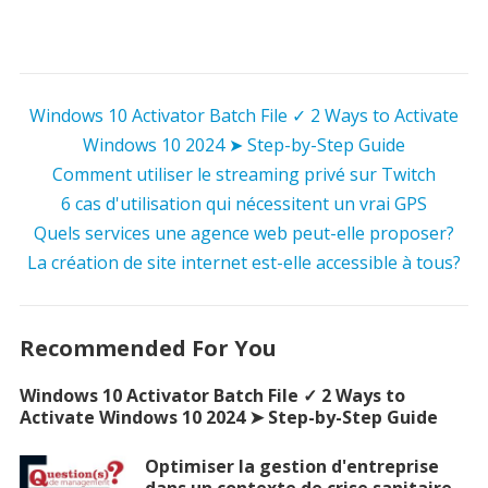
Windows 10 Activator Batch File ✓ 2 Ways to Activate
Windows 10 2024 ➤ Step-by-Step Guide
Comment utiliser le streaming privé sur Twitch
6 cas d'utilisation qui nécessitent un vrai GPS
Quels services une agence web peut-elle proposer?
La création de site internet est-elle accessible à tous?
Recommended For You
Windows 10 Activator Batch File ✓ 2 Ways to
Activate Windows 10 2024 ➤ Step-by-Step Guide
Optimiser la gestion d'entreprise