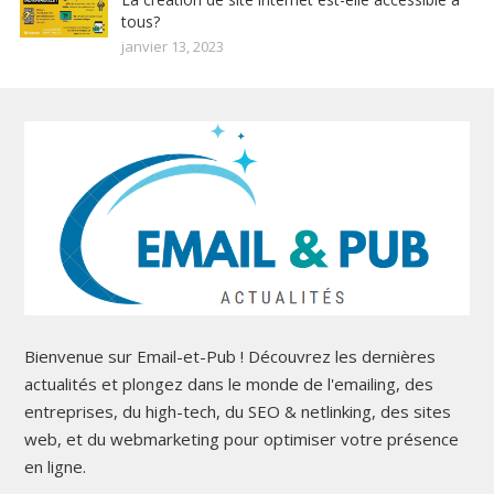
tous?
janvier 13, 2023
Bienvenue sur Email-et-Pub ! Découvrez les dernières
actualités et plongez dans le monde de l'emailing, des
entreprises, du high-tech, du SEO & netlinking, des sites
web, et du webmarketing pour optimiser votre présence
en ligne.