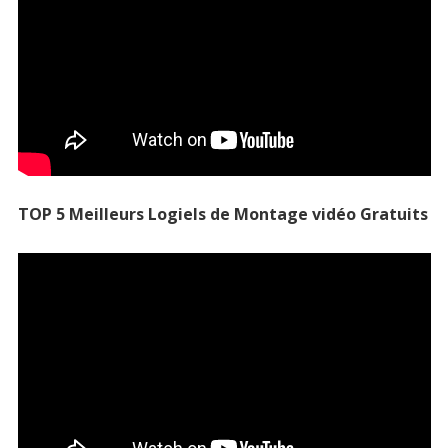
TOP 5 Meilleurs Logiels de Montage vidéo Gratuits