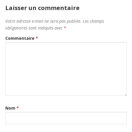
Laisser un commentaire
Votre adresse e-mail ne sera pas publiée.
Les champs
obligatoires sont indiqués avec
*
Commentaire
*
Nom
*