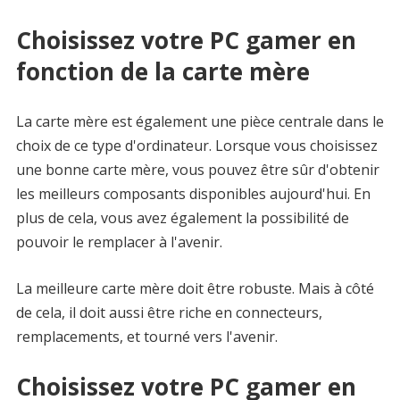
Choisissez votre PC gamer en
fonction de la carte mère
La carte mère est également une pièce centrale dans le
choix de ce type d'ordinateur. Lorsque vous choisissez
une bonne carte mère, vous pouvez être sûr d'obtenir
les meilleurs composants disponibles aujourd'hui. En
plus de cela, vous avez également la possibilité de
pouvoir le remplacer à l'avenir.
La meilleure carte mère doit être robuste. Mais à côté
de cela, il doit aussi être riche en connecteurs,
remplacements, et tourné vers l'avenir.
Choisissez votre PC gamer en